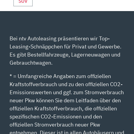
SUV
Bei ntv Autoleasing präsentieren wir Top-
Leasing-Schnäppchen für Privat und Gewerbe.
Es gibt Bestellfahrzeuge, Lagerneuwagen und
Gebrauchtwagen.
* = Umfangreiche Angaben zum offiziellen
Kraftstoffverbrauch und zu den offiziellen CO2-
Emissionswerten und ggf. zum Stromverbrauch
neuer Pkw können Sie dem Leitfaden über den
offiziellen Kraftstoffverbrauch, die offiziellen
spezifischen CO2-Emissionen und den
offiziellen Stromverbrauch neuer Pkw
entnehmen. Dieser ist in allen Autohäusern und