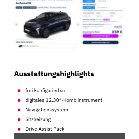
Ausstattungshighlights
frei konfigurierbar
digitales 12,30″-Kombiinstrument
Navigationssystem
Sitzheizung
Drive Assist Pack
„DS