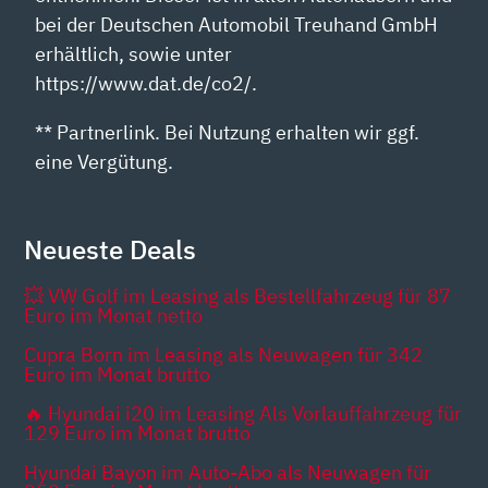
bei der Deutschen Automobil Treuhand GmbH
erhältlich, sowie unter
https://www.dat.de/co2/.
** Partnerlink. Bei Nutzung erhalten wir ggf.
eine Vergütung.
Neueste Deals
💥 VW Golf im Leasing als Bestellfahrzeug für 87
Euro im Monat netto
Cupra Born im Leasing als Neuwagen für 342
Euro im Monat brutto
🔥 Hyundai i20 im Leasing Als Vorlauffahrzeug für
129 Euro im Monat brutto
Hyundai Bayon im Auto-Abo als Neuwagen für