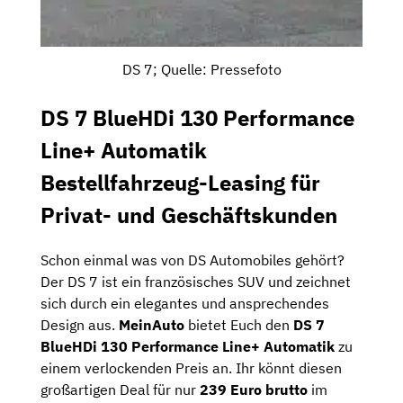
DS 7; Quelle: Pressefoto
DS 7 BlueHDi 130 Performance
Line+ Automatik
Bestellfahrzeug-Leasing für
Privat- und Geschäftskunden
Schon einmal was von DS Automobiles gehört?
Der DS 7 ist ein französisches SUV und zeichnet
sich durch ein elegantes und ansprechendes
Design aus.
MeinAuto
bietet Euch den
DS 7
BlueHDi 130 Performance Line+ Automatik
zu
einem verlockenden Preis an. Ihr könnt diesen
großartigen Deal für nur
239 Euro brutto
im