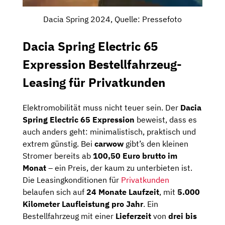
Dacia Spring 2024, Quelle: Pressefoto
Dacia Spring Electric 65
Expression Bestellfahrzeug-
Leasing für Privatkunden
Elektromobilität muss nicht teuer sein. Der
Dacia
Spring Electric 65 Expression
beweist, dass es
auch anders geht: minimalistisch, praktisch und
extrem günstig. Bei
carwow
gibt’s den kleinen
Stromer bereits ab
100,50 Euro brutto im
Monat
– ein Preis, der kaum zu unterbieten ist.
Die Leasingkonditionen für
Privatkunden
belaufen sich auf
24 Monate Laufzeit
, mit
5.000
Kilometer Laufleistung pro Jahr
. Ein
Bestellfahrzeug mit einer
Lieferzeit
von
drei bis