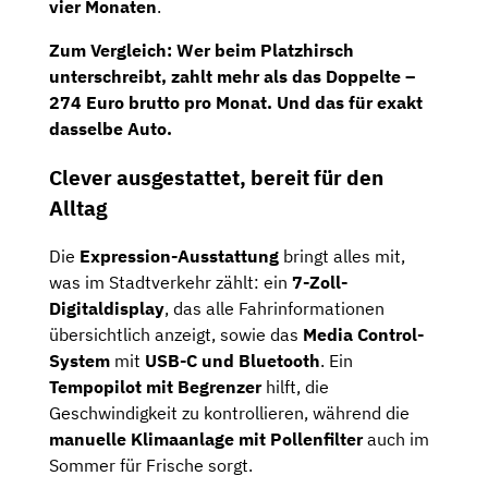
vier Monaten
.
Zum Vergleich: Wer beim Platzhirsch
unterschreibt, zahlt mehr als
das Doppelte –
274 Euro brutto pro Monat
. Und das für exakt
dasselbe Auto.
Clever ausgestattet, bereit für den
Alltag
Die
Expression-Ausstattung
bringt alles mit,
was im Stadtverkehr zählt: ein
7-Zoll-
Digitaldisplay
, das alle Fahrinformationen
übersichtlich anzeigt, sowie das
Media Control-
System
mit
USB-C und Bluetooth
. Ein
Tempopilot mit Begrenzer
hilft, die
Geschwindigkeit zu kontrollieren, während die
manuelle Klimaanlage mit Pollenfilter
auch im
Sommer für Frische sorgt.