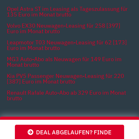
Opel Astra ST im Leasing als Tageszulassung für
135 Euro im Monat brutto
Volvo EX30 Neuwagen-Leasing für 258 [397]
Euro im Monat brutto
Leapmotor T03 Neuwagen-Leasing für 62 [173]
Euro im Monat brutto
MG3 Auto-Abo als Neuwagen für 149 Euro im
Monat brutto
Kia PV5 Passenger Neuwagen-Leasing für 220
[387] Euro im Monat brutto
Renault Rafale Auto-Abo ab 329 Euro im Monat
brutto
Themen
DEAL ABGELAUFEN? FINDE