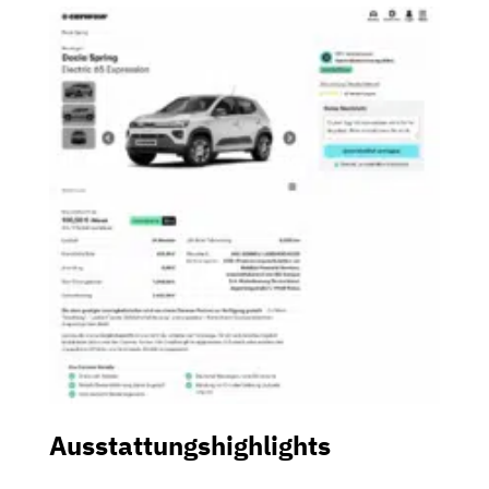
Ausstattungshighlights