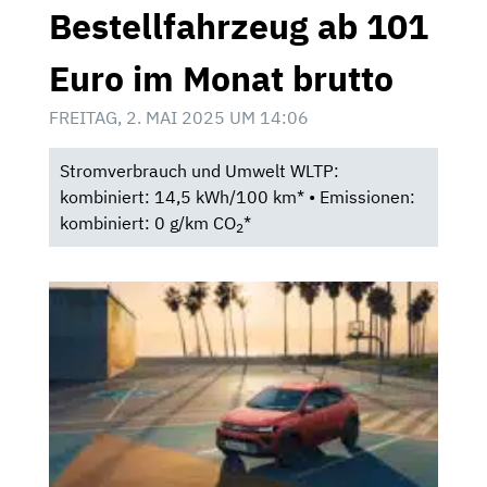
Bestellfahrzeug ab 101
Euro im Monat brutto
FREITAG, 2. MAI 2025 UM 14:06
Stromverbrauch und Umwelt WLTP:
kombiniert: 14,5 kWh/100 km* • Emissionen:
kombiniert: 0 g/km CO
*
2