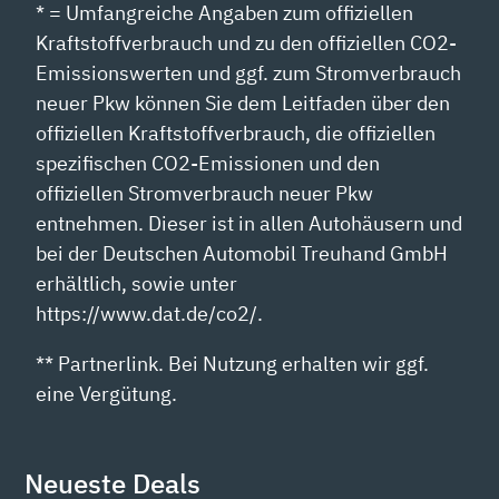
* = Umfangreiche Angaben zum offiziellen
Kraftstoffverbrauch und zu den offiziellen CO2-
Emissionswerten und ggf. zum Stromverbrauch
neuer Pkw können Sie dem Leitfaden über den
offiziellen Kraftstoffverbrauch, die offiziellen
spezifischen CO2-Emissionen und den
offiziellen Stromverbrauch neuer Pkw
entnehmen. Dieser ist in allen Autohäusern und
bei der Deutschen Automobil Treuhand GmbH
erhältlich, sowie unter
https://www.dat.de/co2/.
** Partnerlink. Bei Nutzung erhalten wir ggf.
eine Vergütung.
Neueste Deals