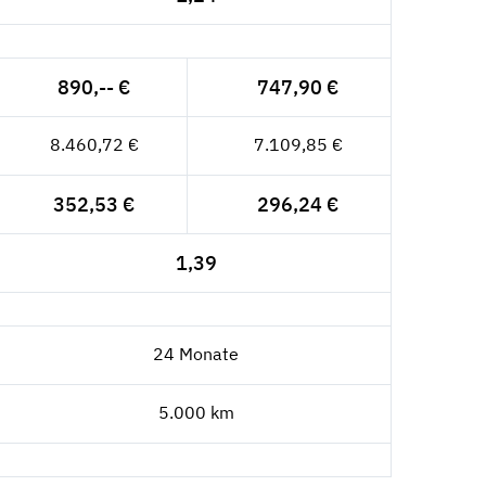
890,-- €
747,90 €
8.460,72 €
7.109,85 €
352,53 €
296,24 €
1,39
24 Monate
5.000 km