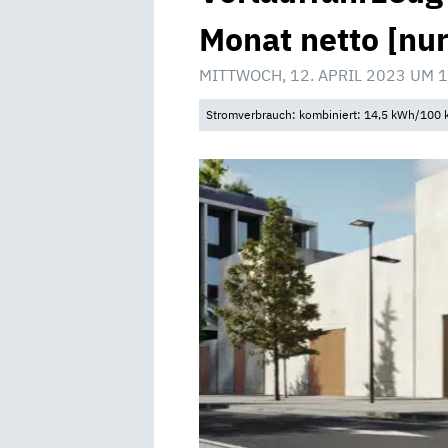
Monat netto [nur
MITTWOCH, 12. APRIL 2023 UM 
Stromverbrauch: kombiniert: 14,5 kWh/100 