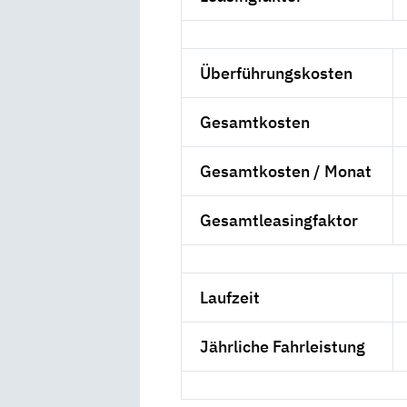
Überführungskosten
Gesamtkosten
Gesamtkosten / Monat
Gesamtleasingfaktor
Laufzeit
Jährliche Fahrleistung