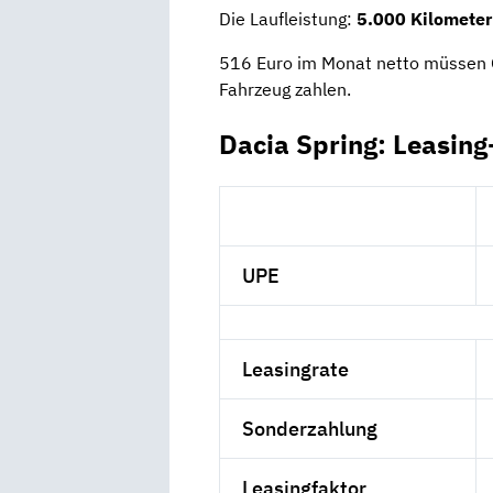
Die Laufleistung:
5.000 Kilometer
516 Euro im Monat netto müssen G
Fahrzeug zahlen.
Dacia Spring: Leasing
UPE
Leasingrate
Sonderzahlung
Leasingfaktor