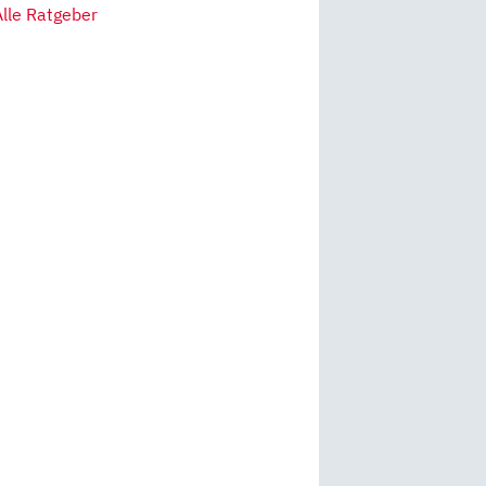
Alle Ratgeber