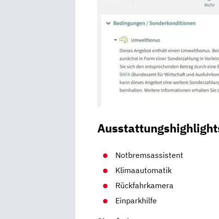
Ausstattungshighlight
Notbremsassistent
Klimaautomatik
Rückfahrkamera
Einparkhilfe