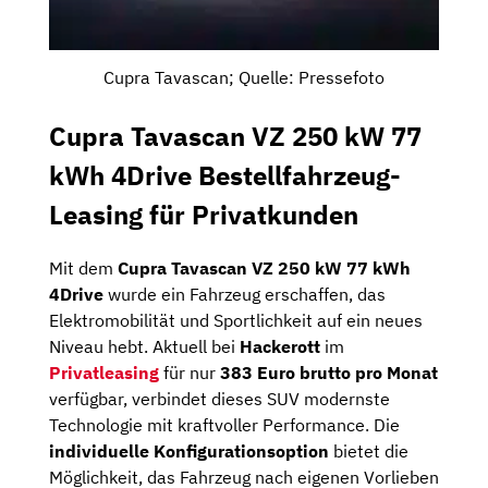
Cupra Tavascan; Quelle: Pressefoto
Cupra Tavascan VZ 250 kW 77
kWh 4Drive Bestellfahrzeug-
Leasing für Privatkunden
Mit dem
Cupra Tavascan VZ 250 kW 77 kWh
4Drive
wurde ein Fahrzeug erschaffen, das
Elektromobilität und Sportlichkeit auf ein neues
Niveau hebt. Aktuell bei
Hackerott
im
Privatleasing
für nur
383 Euro brutto pro Monat
verfügbar, verbindet dieses SUV modernste
Technologie mit kraftvoller Performance. Die
individuelle Konfigurationsoption
bietet die
Möglichkeit, das Fahrzeug nach eigenen Vorlieben