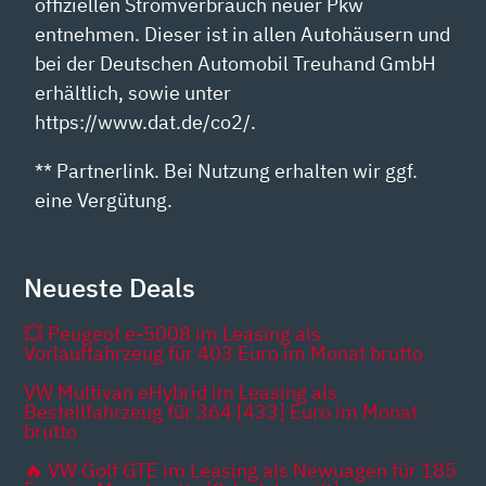
offiziellen Stromverbrauch neuer Pkw
entnehmen. Dieser ist in allen Autohäusern und
bei der Deutschen Automobil Treuhand GmbH
erhältlich, sowie unter
https://www.dat.de/co2/.
** Partnerlink. Bei Nutzung erhalten wir ggf.
eine Vergütung.
Neueste Deals
💥 Peugeot e-5008 im Leasing als
Vorlauffahrzeug für 403 Euro im Monat brutto
VW Multivan eHybrid im Leasing als
Bestellfahrzeug für 364 [433] Euro im Monat
brutto
🔥 VW Golf GTE im Leasing als Newuagen für 185