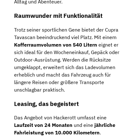
Alltag und Abenteuer.
Raumwunder mit Funktionalität
Trotz seiner sportlichen Gene bietet der Cupra
Tavascan beeindruckend viel Platz. Mit einem
Kofferraumvolumen von 540 Litern
eignet er
sich ideal für den Wocheneinkauf, Gepäck oder
Outdoor-Ausrüstung. Werden die Rücksitze
umgeklappt, erweitert sich das Ladevolumen
erheblich und macht das Fahrzeug auch für
längere Reisen oder größere Transporte
unschlagbar praktisch.
Leasing, das begeistert
Das Angebot von Hackerott umfasst eine
Laufzeit von 24 Monaten
und eine
jährliche
Fahrleistung von 10.000 Kilometern
.