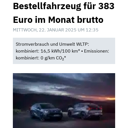
Bestellfahrzeug für 383
Euro im Monat brutto
MITTWOCH, 22. JANUAR 2025 UM 12:35
Stromverbrauch und Umwelt WLTP:
kombiniert: 16,5 kWh/100 km* • Emissionen:
kombiniert: 0 g/km CO
*
2