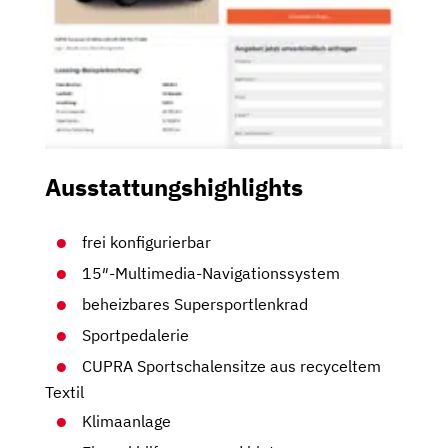
Ausstattungshighlights
frei konfigurierbar
15″-Multimedia-Navigationssystem
beheizbares Supersportlenkrad
Sportpedalerie
CUPRA Sportschalensitze aus recyceltem
Textil
Klimaanlage