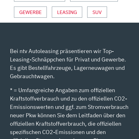
YOUTUBE
ANZEIGEN
GEWERBE
LEASING
SUV
Bei ntv Autoleasing präsentieren wir Top-
Leasing-Schnäppchen für Privat und Gewerbe.
Es gibt Bestellfahrzeuge, Lagerneuwagen und
Gebrauchtwagen.
* = Umfangreiche Angaben zum offiziellen
Kraftstoffverbrauch und zu den offiziellen CO2-
Emissionswerten und ggf. zum Stromverbrauch
neuer Pkw können Sie dem Leitfaden über den
offiziellen Kraftstoffverbrauch, die offiziellen
spezifischen CO2-Emissionen und den