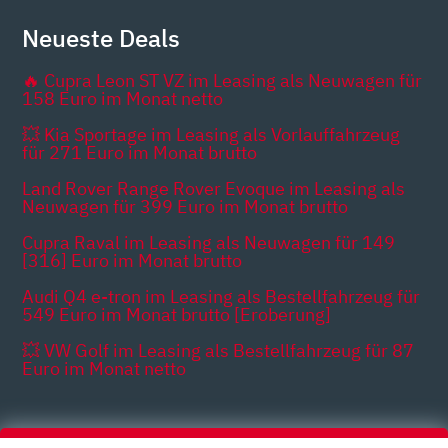
Neueste Deals
🔥 Cupra Leon ST VZ im Leasing als Neuwagen für
158 Euro im Monat netto
💥 Kia Sportage im Leasing als Vorlauffahrzeug
für 271 Euro im Monat brutto
Land Rover Range Rover Evoque im Leasing als
Neuwagen für 399 Euro im Monat brutto
Cupra Raval im Leasing als Neuwagen für 149
[316] Euro im Monat brutto
Audi Q4 e-tron im Leasing als Bestellfahrzeug für
549 Euro im Monat brutto [Eroberung]
💥 VW Golf im Leasing als Bestellfahrzeug für 87
Euro im Monat netto