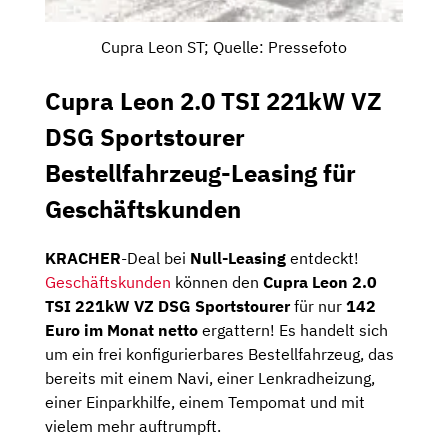
Cupra Leon ST; Quelle: Pressefoto
Cupra Leon 2.0 TSI 221kW VZ
DSG Sportstourer
Bestellfahrzeug-Leasing für
Geschäftskunden
KRACHER
-Deal bei
Null-Leasing
entdeckt!
Geschäftskunden
können den
Cupra Leon 2.0
TSI 221kW VZ DSG Sportstourer
für nur
142
Euro im Monat netto
ergattern! Es handelt sich
um ein frei konfigurierbares Bestellfahrzeug, das
bereits mit einem Navi, einer Lenkradheizung,
einer Einparkhilfe, einem Tempomat und mit
vielem mehr auftrumpft.