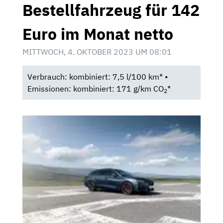
Bestellfahrzeug für 142
Euro im Monat netto
MITTWOCH, 4. OKTOBER 2023 UM 08:01
Verbrauch: kombiniert: 7,5 l/100 km* •
Emissionen: kombiniert: 171 g/km CO
*
2