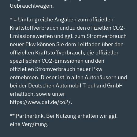
Gebrauchtwagen.
* = Umfangreiche Angaben zum offiziellen
Kraftstoffverbrauch und zu den offiziellen CO2-
Emissionswerten und ggf. zum Stromverbrauch
neuer Pkw können Sie dem Leitfaden über den
offiziellen Kraftstoffverbrauch, die offiziellen
spezifischen CO2-Emissionen und den
offiziellen Stromverbrauch neuer Pkw
entnehmen. Dieser ist in allen Autohäusern und
bei der Deutschen Automobil Treuhand GmbH
erhältlich, sowie unter
https://www.dat.de/co2/.
** Partnerlink. Bei Nutzung erhalten wir ggf.
eine Vergütung.