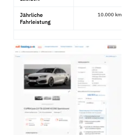
Jährliche
10.000 km
Fahrleistung