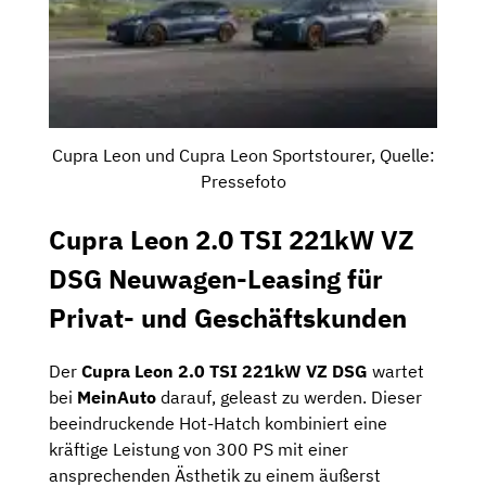
Cupra Leon und Cupra Leon Sportstourer, Quelle:
Pressefoto
Cupra Leon 2.0 TSI 221kW VZ
DSG Neuwagen-Leasing für
Privat- und Geschäftskunden
Der
Cupra Leon 2.0 TSI 221kW VZ DSG
wartet
bei
MeinAuto
darauf, geleast zu werden. Dieser
beeindruckende Hot-Hatch kombiniert eine
kräftige Leistung von 300 PS mit einer
ansprechenden Ästhetik zu einem äußerst