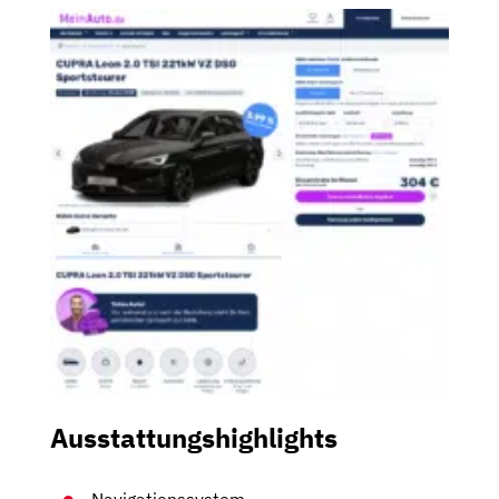
Ausstattungshighlights
Navigationssystem