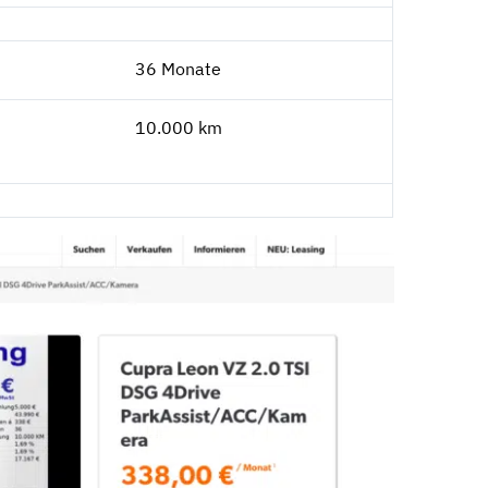
36 Monate
10.000 km