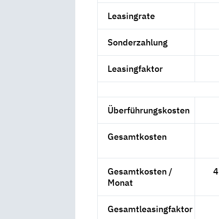
Leasingrate
Sonderzahlung
Leasingfaktor
Überführungskosten
Gesamtkosten
Gesamtkosten /
4
Monat
Gesamtleasingfaktor