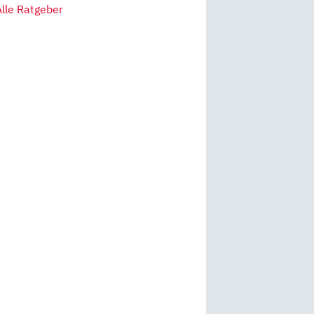
Alle Ratgeber