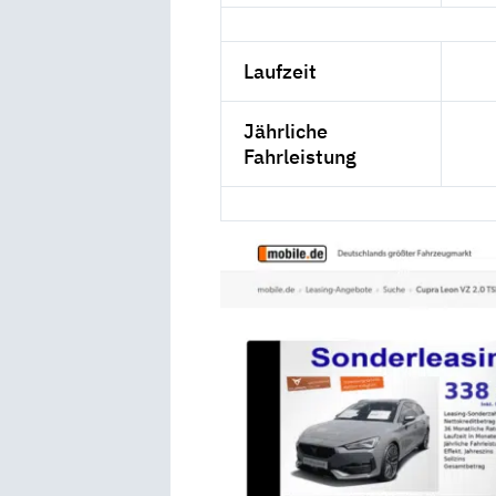
Laufzeit
Jährliche
Fahrleistung