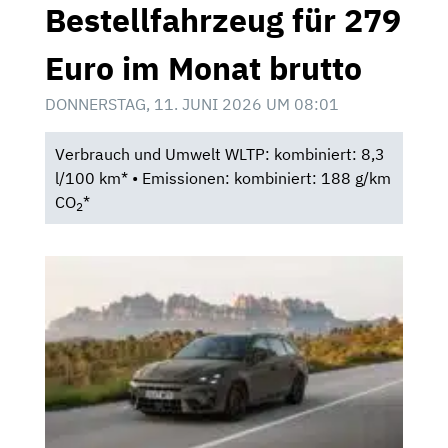
Bestellfahrzeug für 279
Euro im Monat brutto
DONNERSTAG, 11. JUNI 2026 UM 08:01
Verbrauch und Umwelt WLTP: kombiniert: 8,3
l/100 km* • Emissionen: kombiniert: 188 g/km
CO
*
2