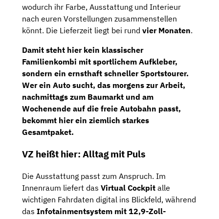
wodurch ihr Farbe, Ausstattung und Interieur
nach euren Vorstellungen zusammenstellen
könnt. Die Lieferzeit liegt bei rund
vier Monaten
.
Damit steht hier kein klassischer
Familienkombi mit sportlichem Aufkleber,
sondern ein ernsthaft schneller Sportstourer.
Wer ein Auto sucht, das morgens zur Arbeit,
nachmittags zum Baumarkt und am
Wochenende auf die freie Autobahn passt,
bekommt hier ein ziemlich starkes
Gesamtpaket.
VZ heißt hier: Alltag mit Puls
Die Ausstattung passt zum Anspruch. Im
Innenraum liefert das
Virtual Cockpit
alle
wichtigen Fahrdaten digital ins Blickfeld, während
das
Infotainmentsystem mit 12,9-Zoll-