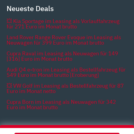
Neueste Deals
💥 Kia Sportage im Leasing als Vorlauffahrzeug
für 271 Euro im Monat brutto
Land Rover Range Rover Evoque im Leasing als
Neuwagen für 399 Euro im Monat brutto
Cupra Raval im Leasing als Neuwagen für 149
[316] Euro im Monat brutto
Audi Q4 e-tron im Leasing als Bestellfahrzeug für
549 Euro im Monat brutto [Eroberung]
💥 VW Golf im Leasing als Bestellfahrzeug für 87
Euro im Monat netto
Cupra Born im Leasing als Neuwagen für 342
Euro im Monat brutto