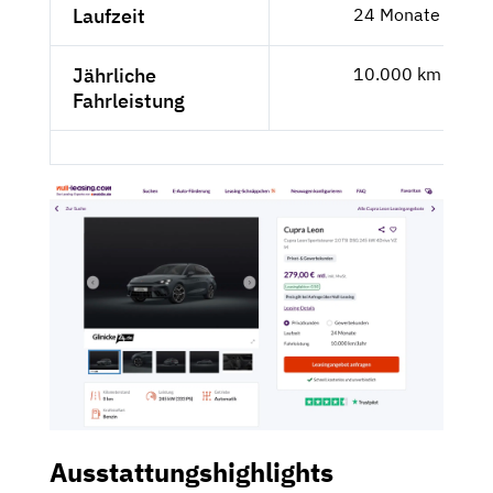
Laufzeit
24 Monate
Jährliche
10.000 km
Fahrleistung
Ausstattungshighlights