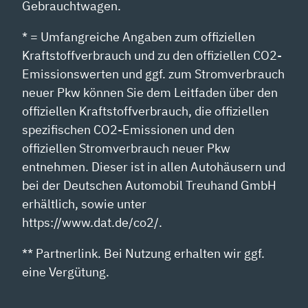
Gebrauchtwagen.
* = Umfangreiche Angaben zum offiziellen
Kraftstoffverbrauch und zu den offiziellen CO2-
Emissionswerten und ggf. zum Stromverbrauch
neuer Pkw können Sie dem Leitfaden über den
offiziellen Kraftstoffverbrauch, die offiziellen
spezifischen CO2-Emissionen und den
offiziellen Stromverbrauch neuer Pkw
entnehmen. Dieser ist in allen Autohäusern und
bei der Deutschen Automobil Treuhand GmbH
erhältlich, sowie unter
https://www.dat.de/co2/.
** Partnerlink. Bei Nutzung erhalten wir ggf.
eine Vergütung.