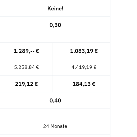
Keine!
0,30
1.289,-- €
1.083,19 €
5.258,84 €
4.419,19 €
219,12 €
184,13 €
0,40
24 Monate