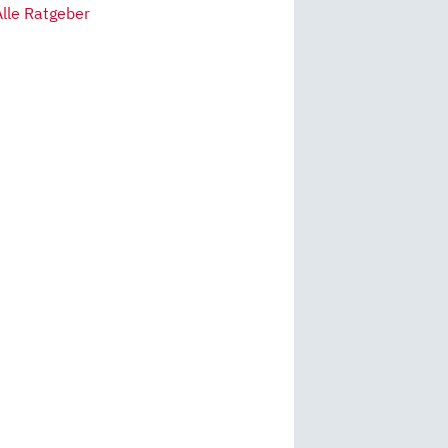
Alle Ratgeber