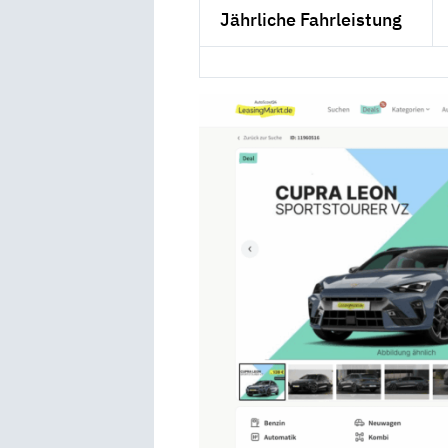
Jährliche Fahrleistung