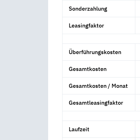
Sonderzahlung
Leasingfaktor
Überführungskosten
Gesamtkosten
Gesamtkosten / Monat
Gesamtleasingfaktor
Laufzeit