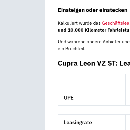
Einsteigen oder einstecken
Kalkuliert wurde das
Geschäftslea
und
10.000 Kilometer Fahrleistu
Und während andere Anbieter üb
ein Bruchteil.
Cupra Leon VZ ST: Le
UPE
Leasingrate