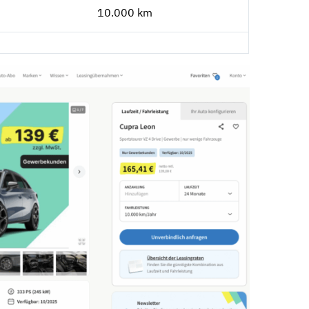
10.000 km