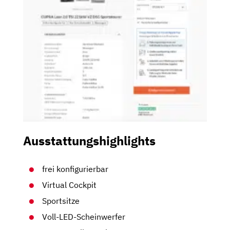
Ausstattungshighlights
frei konfigurierbar
Virtual Cockpit
Sportsitze
Voll-LED-Scheinwerfer