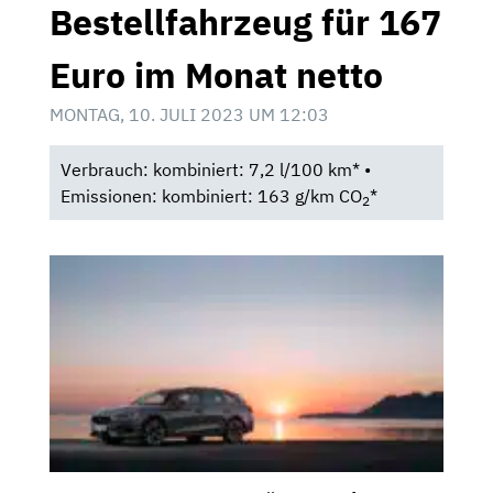
Bestellfahrzeug für 167
Euro im Monat netto
MONTAG, 10. JULI 2023 UM 12:03
Verbrauch: kombiniert: 7,2 l/100 km* •
Emissionen: kombiniert: 163 g/km CO
*
2