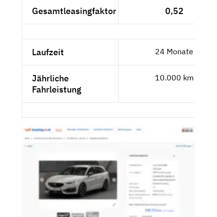
Gesamtleasingfaktor
0,52
Laufzeit
24 Monate
Jährliche
10.000 km
Fahrleistung