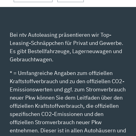
Bei ntv Autoleasing präsentieren wir Top-
Leasing-Schnäppchen für Privat und Gewerbe.
Es gibt Bestellfahrzeuge, Lagerneuwagen und
Gebrauchtwagen.
* = Umfangreiche Angaben zum offiziellen
Kraftstoffverbrauch und zu den offiziellen CO2-
Emissionswerten und ggf. zum Stromverbrauch
neuer Pkw können Sie dem Leitfaden über den
offiziellen Kraftstoffverbrauch, die offiziellen
spezifischen CO2-Emissionen und den
offiziellen Stromverbrauch neuer Pkw
entnehmen. Dieser ist in allen Autohäusern und