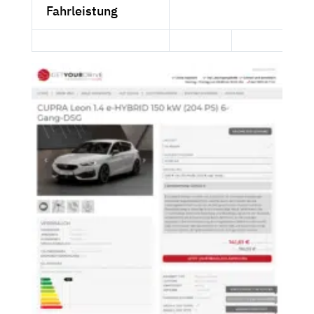
Fahrleistung