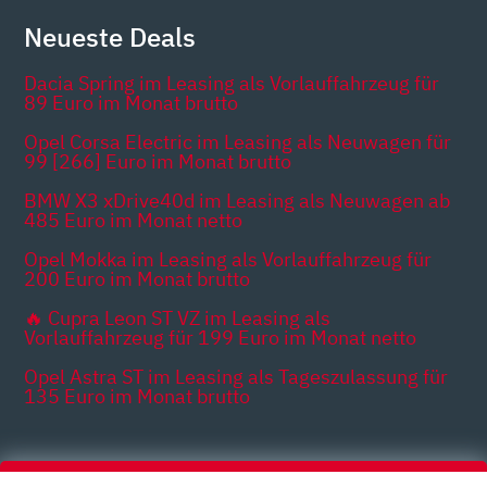
Neueste Deals
Dacia Spring im Leasing als Vorlauffahrzeug für
89 Euro im Monat brutto
Opel Corsa Electric im Leasing als Neuwagen für
99 [266] Euro im Monat brutto
BMW X3 xDrive40d im Leasing als Neuwagen ab
485 Euro im Monat netto
Opel Mokka im Leasing als Vorlauffahrzeug für
200 Euro im Monat brutto
🔥 Cupra Leon ST VZ im Leasing als
Vorlauffahrzeug für 199 Euro im Monat netto
Opel Astra ST im Leasing als Tageszulassung für
135 Euro im Monat brutto