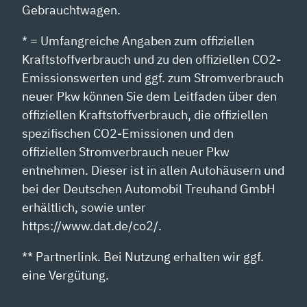
Gebrauchtwagen.
* = Umfangreiche Angaben zum offiziellen
Kraftstoffverbrauch und zu den offiziellen CO2-
Emissionswerten und ggf. zum Stromverbrauch
neuer Pkw können Sie dem Leitfaden über den
offiziellen Kraftstoffverbrauch, die offiziellen
spezifischen CO2-Emissionen und den
offiziellen Stromverbrauch neuer Pkw
entnehmen. Dieser ist in allen Autohäusern und
bei der Deutschen Automobil Treuhand GmbH
erhältlich, sowie unter
https://www.dat.de/co2/.
** Partnerlink. Bei Nutzung erhalten wir ggf.
eine Vergütung.