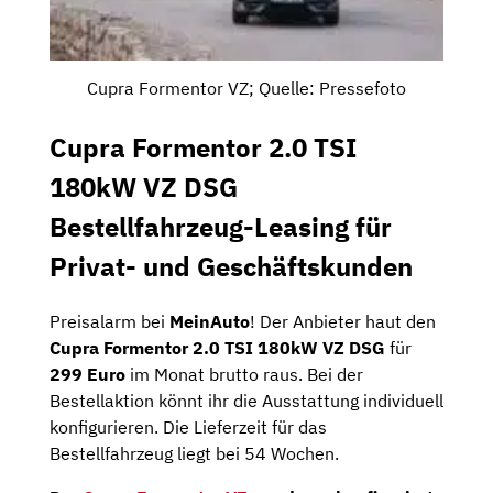
Cupra Formentor VZ; Quelle: Pressefoto
Cupra Formentor 2.0 TSI
180kW VZ DSG
Bestellfahrzeug-Leasing für
Privat- und Geschäftskunden
Preisalarm bei
MeinAuto
! Der Anbieter haut den
Cupra Formentor 2.0 TSI 180kW VZ DSG
für
299
Euro
im Monat brutto raus. Bei der
Bestellaktion könnt ihr die Ausstattung individuell
konfigurieren. Die Lieferzeit für das
Bestellfahrzeug liegt bei 54 Wochen.