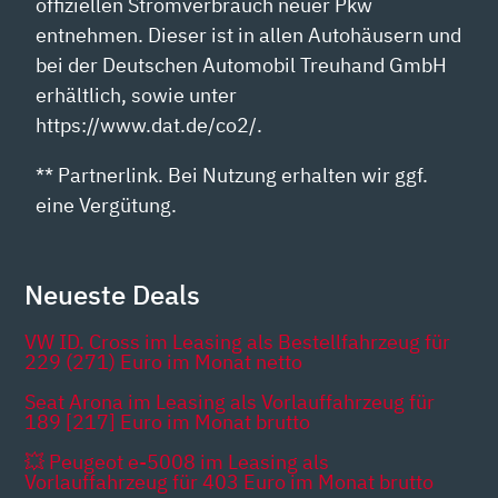
offiziellen Stromverbrauch neuer Pkw
entnehmen. Dieser ist in allen Autohäusern und
bei der Deutschen Automobil Treuhand GmbH
erhältlich, sowie unter
https://www.dat.de/co2/.
** Partnerlink. Bei Nutzung erhalten wir ggf.
eine Vergütung.
Neueste Deals
VW ID. Cross im Leasing als Bestellfahrzeug für
229 (271) Euro im Monat netto
Seat Arona im Leasing als Vorlauffahrzeug für
189 [217] Euro im Monat brutto
💥 Peugeot e-5008 im Leasing als
Vorlauffahrzeug für 403 Euro im Monat brutto