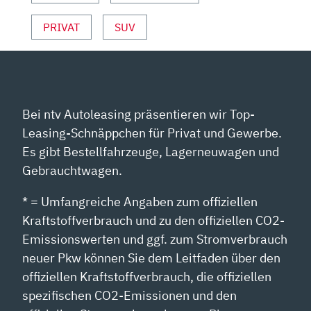
PRIVAT
SUV
Bei ntv Autoleasing präsentieren wir Top-
Leasing-Schnäppchen für Privat und Gewerbe.
Es gibt Bestellfahrzeuge, Lagerneuwagen und
Gebrauchtwagen.
* = Umfangreiche Angaben zum offiziellen
Kraftstoffverbrauch und zu den offiziellen CO2-
Emissionswerten und ggf. zum Stromverbrauch
neuer Pkw können Sie dem Leitfaden über den
offiziellen Kraftstoffverbrauch, die offiziellen
spezifischen CO2-Emissionen und den