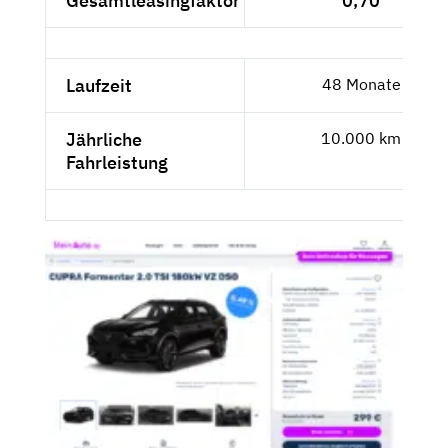
Gesamtleasingfaktor
0,70
Laufzeit
48 Monate
Jährliche
10.000 km
Fahrleistung