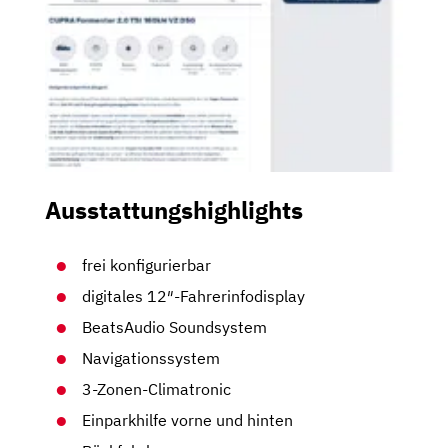
Ausstattungshighlights
frei konfigurierbar
digitales 12″-Fahrerinfodisplay
BeatsAudio Soundsystem
Navigationssystem
3-Zonen-Climatronic
Einparkhilfe vorne und hinten