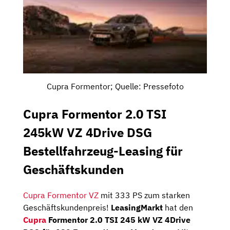
Cupra Formentor; Quelle: Pressefoto
Cupra Formentor 2.0 TSI
245kW VZ 4Drive DSG
Bestellfahrzeug-Leasing für
Geschäftskunden
Cupra Formentor VZ
mit 333 PS zum starken
Geschäftskundenpreis!
LeasingMarkt
hat den
Cupra
Formentor 2.0 TSI 245 kW VZ 4Drive