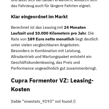
das Fahrzeug auch für längere Fahrten eignet.
Klar eingeordnet im Markt
Berechnet ist das Leasing mit
24 Monaten
Laufzeit und 10.000 Kilometern pro Jahr
. Die
Rate von
189 Euro netto monatlich
liegt deutlich
unter vielen vergleichbaren Angeboten.
Besonders in Kombination mit Leistung,
Allradantrieb und Wartungspaket entsteht ein
Geschäftskundenleasing, das Preis und
Performance ungewöhnlich gut zusammenbringt.
Cupra Formentor VZ: Leasing-
Kosten
[table “snwstats_9193” not found /]