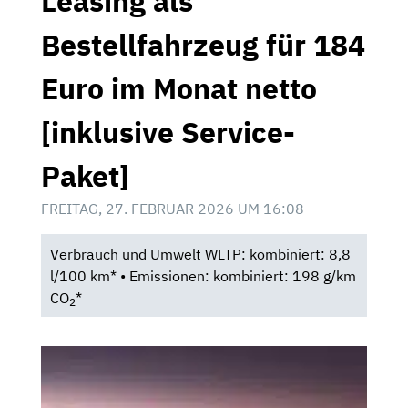
Leasing als
Bestellfahrzeug für 184
Euro im Monat netto
[inklusive Service-
Paket]
FREITAG, 27. FEBRUAR 2026 UM 16:08
Verbrauch und Umwelt WLTP: kombiniert: 8,8
l/100 km* • Emissionen: kombiniert: 198 g/km
CO
*
2