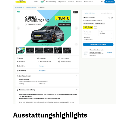
Ausstattungshighlights