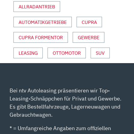
ALLRADANTRIEB
AUTOMATIKGETRIEBE
CUPRA
CUPRA FORMENTOR
GEWERBE
LEASING
OTTOMOTOR
SUV
Bei ntv Autoleasing präsentieren wir Top-
Leasing-Schnäppchen für Privat und Gewerbe.
Es gibt Bestellfahrzeuge, Lagerneuwagen und
Gebrauchtwagen.
* = Umfangreiche Angaben zum offiziellen