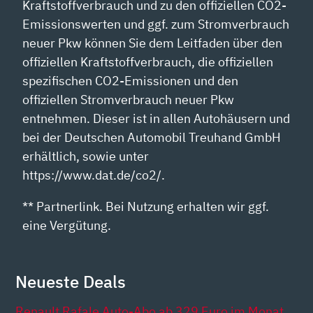
Kraftstoffverbrauch und zu den offiziellen CO2-
Emissionswerten und ggf. zum Stromverbrauch
neuer Pkw können Sie dem Leitfaden über den
offiziellen Kraftstoffverbrauch, die offiziellen
spezifischen CO2-Emissionen und den
offiziellen Stromverbrauch neuer Pkw
entnehmen. Dieser ist in allen Autohäusern und
bei der Deutschen Automobil Treuhand GmbH
erhältlich, sowie unter
https://www.dat.de/co2/.
** Partnerlink. Bei Nutzung erhalten wir ggf.
eine Vergütung.
Neueste Deals
Renault Rafale Auto-Abo ab 329 Euro im Monat