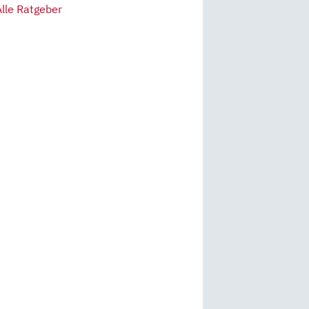
Alle Ratgeber