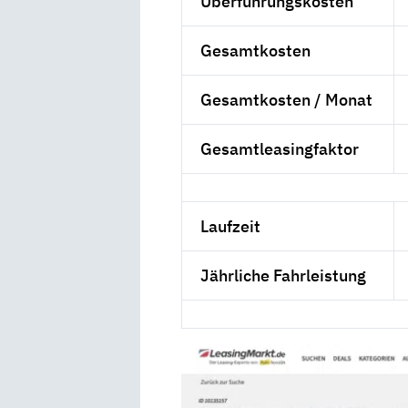
Überführungskosten
Gesamtkosten
Gesamtkosten / Monat
Gesamtleasingfaktor
Laufzeit
Jährliche Fahrleistung