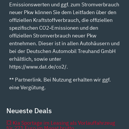
Emissionswerten und ggf. zum Stromverbrauch
neuer Pkw können Sie dem Leitfaden über den
offiziellen Kraftstoffverbrauch, die offiziellen
spezifischen CO2-Emissionen und den
offiziellen Stromverbrauch neuer Pkw
entnehmen. Dieser ist in allen Autohäusern und
bei der Deutschen Automobil Treuhand GmbH
erhältlich, sowie unter
https://www.dat.de/co2/.
** Partnerlink. Bei Nutzung erhalten wir ggf.
eine Vergütung.
Neueste Deals
💥 Kia Sportage im Leasing als Vorlauffahrzeug
für 271 Euro im Monat brutto