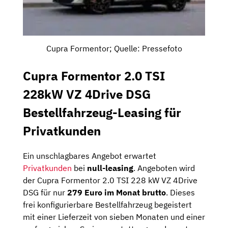
Cupra Formentor; Quelle: Pressefoto
Cupra Formentor 2.0 TSI
228kW VZ 4Drive DSG
Bestellfahrzeug-Leasing für
Privatkunden
Ein unschlagbares Angebot erwartet
Privatkunden
bei
null-leasing
. Angeboten wird
der Cupra Formentor 2.0 TSI 228 kW VZ 4Drive
DSG für nur
279 Euro im Monat brutto
. Dieses
frei konfigurierbare Bestellfahrzeug begeistert
mit einer Lieferzeit von sieben Monaten und einer