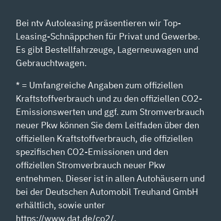
Bei ntv Autoleasing präsentieren wir Top-
Leasing-Schnäppchen für Privat und Gewerbe.
Es gibt Bestellfahrzeuge, Lagerneuwagen und
Gebrauchtwagen.
* = Umfangreiche Angaben zum offiziellen
Kraftstoffverbrauch und zu den offiziellen CO2-
Emissionswerten und ggf. zum Stromverbrauch
neuer Pkw können Sie dem Leitfaden über den
offiziellen Kraftstoffverbrauch, die offiziellen
spezifischen CO2-Emissionen und den
offiziellen Stromverbrauch neuer Pkw
entnehmen. Dieser ist in allen Autohäusern und
bei der Deutschen Automobil Treuhand GmbH
erhältlich, sowie unter
https://www.dat.de/co2/.