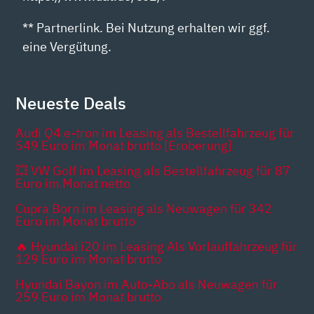
** Partnerlink. Bei Nutzung erhalten wir ggf.
eine Vergütung.
Neueste Deals
Audi Q4 e-tron im Leasing als Bestellfahrzeug für
549 Euro im Monat brutto [Eroberung]
💥 VW Golf im Leasing als Bestellfahrzeug für 87
Euro im Monat netto
Cupra Born im Leasing als Neuwagen für 342
Euro im Monat brutto
🔥 Hyundai i20 im Leasing Als Vorlauffahrzeug für
129 Euro im Monat brutto
Hyundai Bayon im Auto-Abo als Neuwagen für
259 Euro im Monat brutto