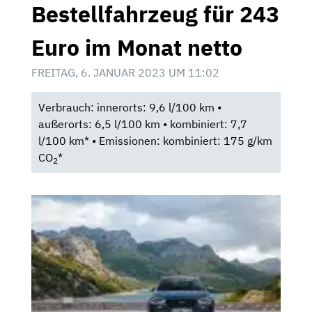
Bestellfahrzeug für 243
Euro im Monat netto
FREITAG, 6. JANUAR 2023 UM 11:02
Verbrauch: innerorts: 9,6 l/100 km •
außerorts: 6,5 l/100 km • kombiniert: 7,7
l/100 km* • Emissionen: kombiniert: 175 g/km
CO
*
2