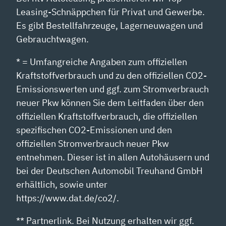
Leasing-Schnäppchen für Privat und Gewerbe.
Es gibt Bestellfahrzeuge, Lagerneuwagen und
Gebrauchtwagen.
* = Umfangreiche Angaben zum offiziellen
Kraftstoffverbrauch und zu den offiziellen CO2-
Emissionswerten und ggf. zum Stromverbrauch
neuer Pkw können Sie dem Leitfaden über den
offiziellen Kraftstoffverbrauch, die offiziellen
spezifischen CO2-Emissionen und den
offiziellen Stromverbrauch neuer Pkw
entnehmen. Dieser ist in allen Autohäusern und
bei der Deutschen Automobil Treuhand GmbH
erhältlich, sowie unter
https://www.dat.de/co2/.
** Partnerlink. Bei Nutzung erhalten wir ggf.