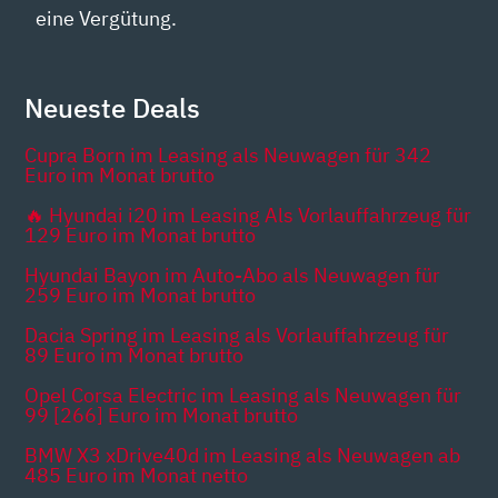
eine Vergütung.
Neueste Deals
Cupra Born im Leasing als Neuwagen für 342
Euro im Monat brutto
🔥 Hyundai i20 im Leasing Als Vorlauffahrzeug für
129 Euro im Monat brutto
Hyundai Bayon im Auto-Abo als Neuwagen für
259 Euro im Monat brutto
Dacia Spring im Leasing als Vorlauffahrzeug für
89 Euro im Monat brutto
Opel Corsa Electric im Leasing als Neuwagen für
99 [266] Euro im Monat brutto
BMW X3 xDrive40d im Leasing als Neuwagen ab
485 Euro im Monat netto