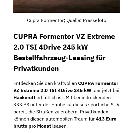
Cupra Formentor; Quelle: Pressefoto
CUPRA Formentor VZ Extreme
2.0 TSI 4Drive 245 kW
Bestellfahrzeug-Leasing für
Privatkunden
Entdecken Sie den kraftvollen
CUPRA Formentor
VZ Extreme 2.0 TSI 4Drive 245 kW
, der jetzt bei
Hackerott
erhältlich ist. Mit beeindruckenden
333 PS unter der Haube ist dieses sportliche SUV
bereit, die Straßen zu erobern. Privatkunden
können diesen automobilen Traum für
413 Euro
brutto pro Monat
leasen.