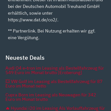
bei der Deutschen Automobil Treuhand GmbH
erhältlich, sowie unter
https://www.dat.de/co2/.
** Partnerlink. Bei Nutzung erhalten wir ggf.
eine Vergütung.
Neueste Deals
Audi Q4 e-tron im Leasing als Bestellfahrzeug für
549 Euro im Monat brutto [Eroberung]
💥 VW Golf im Leasing als Bestellfahrzeug für 87
Euro im Monat netto
Cupra Born im Leasing als Neuwagen für 342
Euro im Monat brutto
🔥 Hyundai i20 im Leasing Als Vorlauffahrzeug für