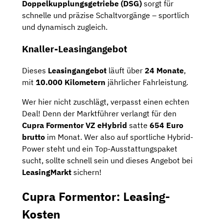
Doppelkupplungsgetriebe (DSG)
sorgt für
schnelle und präzise Schaltvorgänge – sportlich
und dynamisch zugleich.
Knaller-Leasingangebot
Dieses
Leasingangebot
läuft über
24 Monate
,
mit
10.000 Kilometern
jährlicher Fahrleistung.
Wer hier nicht zuschlägt, verpasst einen echten
Deal! Denn der Marktführer verlangt für den
Cupra Formentor VZ eHybrid
satte
654 Euro
brutto
im Monat. Wer also auf sportliche Hybrid-
Power steht und ein Top-Ausstattungspaket
sucht, sollte schnell sein und dieses Angebot bei
LeasingMarkt
sichern!
Cupra Formentor: Leasing-
Kosten