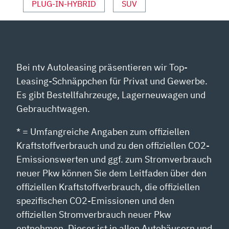
PLUG-IN-HYBRID
SUV
Bei ntv Autoleasing präsentieren wir Top-
Leasing-Schnäppchen für Privat und Gewerbe.
Es gibt Bestellfahrzeuge, Lagerneuwagen und
Gebrauchtwagen.
* = Umfangreiche Angaben zum offiziellen
Kraftstoffverbrauch und zu den offiziellen CO2-
Emissionswerten und ggf. zum Stromverbrauch
neuer Pkw können Sie dem Leitfaden über den
offiziellen Kraftstoffverbrauch, die offiziellen
spezifischen CO2-Emissionen und den
offiziellen Stromverbrauch neuer Pkw
entnehmen. Dieser ist in allen Autohäusern und