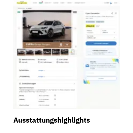
Ausstattungshighlights