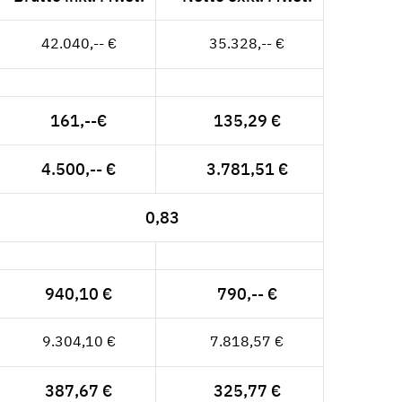
42.040,-- €
35.328,-- €
161,--€
135,29 €
4.500,-- €
3.781,51 €
0,83
940,10 €
790,-- €
9.304,10 €
7.818,57 €
387,67 €
325,77 €