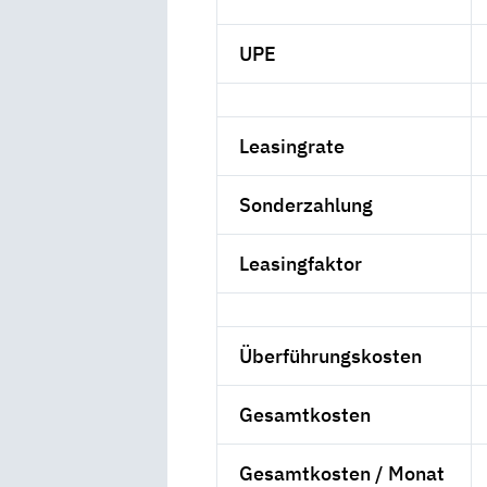
UPE
Leasingrate
Sonderzahlung
Leasingfaktor
Überführungskosten
Gesamtkosten
Gesamtkosten / Monat