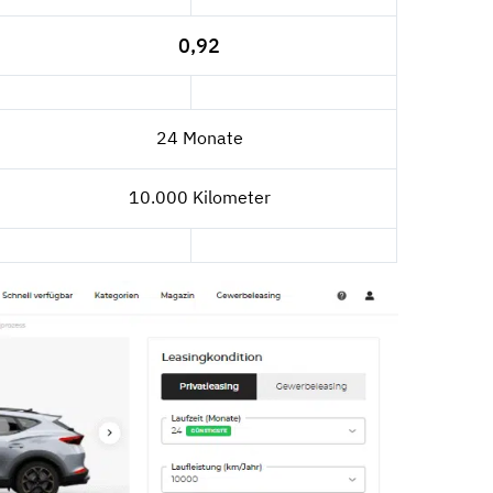
0,92
24 Monate
10.000 Kilometer