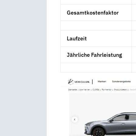
Gesamtkostenfaktor
Laufzeit
Jährliche Fahrleistung