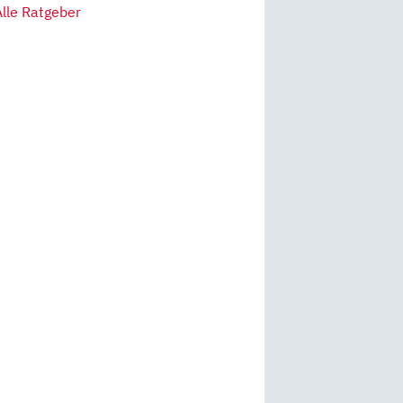
Alle Ratgeber