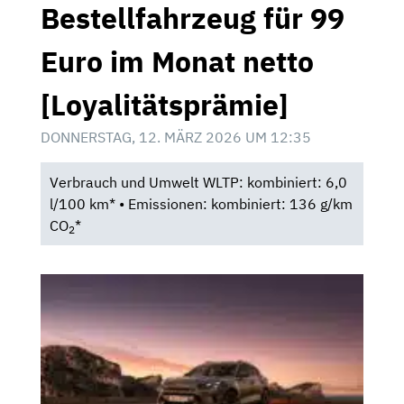
Bestellfahrzeug für 99
Euro im Monat netto
[Loyalitätsprämie]
DONNERSTAG, 12. MÄRZ 2026 UM 12:35
Verbrauch und Umwelt WLTP: kombiniert: 6,0
l/100 km* • Emissionen: kombiniert: 136 g/km
CO
*
2