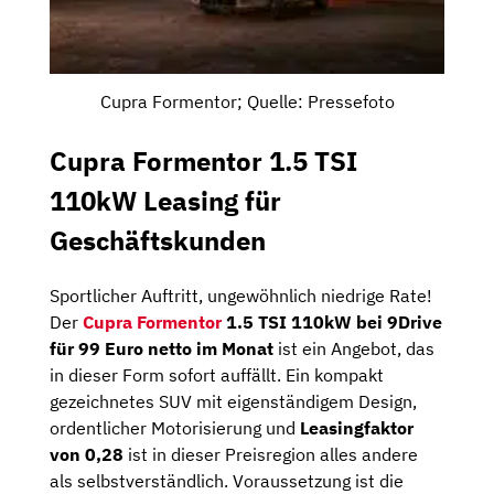
Cupra Formentor; Quelle: Pressefoto
Cupra Formentor 1.5 TSI
110kW Leasing für
Geschäftskunden
Sportlicher Auftritt, ungewöhnlich niedrige Rate!
Der
Cupra Formentor
1.5 TSI 110kW bei 9Drive
für 99 Euro netto im Monat
ist ein Angebot, das
in dieser Form sofort auffällt. Ein kompakt
gezeichnetes SUV mit eigenständigem Design,
ordentlicher Motorisierung und
Leasingfaktor
von 0,28
ist in dieser Preisregion alles andere
als selbstverständlich. Voraussetzung ist die