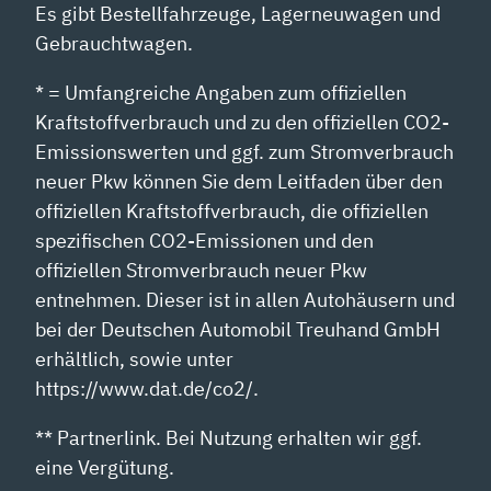
Es gibt Bestellfahrzeuge, Lagerneuwagen und
Gebrauchtwagen.
* = Umfangreiche Angaben zum offiziellen
Kraftstoffverbrauch und zu den offiziellen CO2-
Emissionswerten und ggf. zum Stromverbrauch
neuer Pkw können Sie dem Leitfaden über den
offiziellen Kraftstoffverbrauch, die offiziellen
spezifischen CO2-Emissionen und den
offiziellen Stromverbrauch neuer Pkw
entnehmen. Dieser ist in allen Autohäusern und
bei der Deutschen Automobil Treuhand GmbH
erhältlich, sowie unter
https://www.dat.de/co2/.
** Partnerlink. Bei Nutzung erhalten wir ggf.
eine Vergütung.