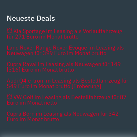
Neueste Deals
💥 Kia Sportage im Leasing als Vorlauffahrzeug
für 271 Euro im Monat brutto
Land Rover Range Rover Evoque im Leasing als
Neuwagen für 399 Euro im Monat brutto
Cupra Raval im Leasing als Neuwagen für 149
[316] Euro im Monat brutto
Audi Q4 e-tron im Leasing als Bestellfahrzeug für
549 Euro im Monat brutto [Eroberung]
💥 VW Golf im Leasing als Bestellfahrzeug für 87
Euro im Monat netto
Cupra Born im Leasing als Neuwagen für 342
Euro im Monat brutto