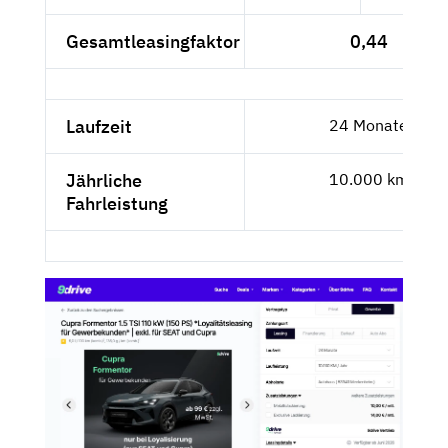
Gesamtleasingfaktor
0,44
Laufzeit
24 Monate
Jährliche
10.000 km
Fahrleistung