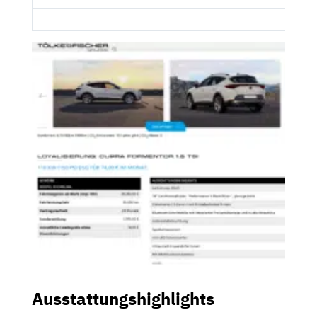
Ausstattungshighlights