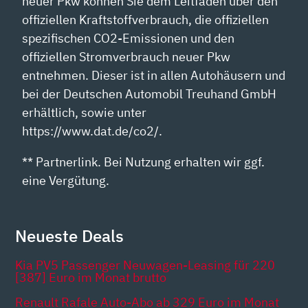
neuer Pkw können Sie dem Leitfaden über den
offiziellen Kraftstoffverbrauch, die offiziellen
spezifischen CO2-Emissionen und den
offiziellen Stromverbrauch neuer Pkw
entnehmen. Dieser ist in allen Autohäusern und
bei der Deutschen Automobil Treuhand GmbH
erhältlich, sowie unter
https://www.dat.de/co2/.
** Partnerlink. Bei Nutzung erhalten wir ggf.
eine Vergütung.
Neueste Deals
Kia PV5 Passenger Neuwagen-Leasing für 220
[387] Euro im Monat brutto
Renault Rafale Auto-Abo ab 329 Euro im Monat