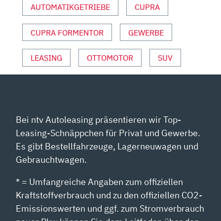
AUTOMATIKGETRIEBE
CUPRA
CUPRA FORMENTOR
GEWERBE
LEASING
OTTOMOTOR
SUV
Bei ntv Autoleasing präsentieren wir Top-
Leasing-Schnäppchen für Privat und Gewerbe.
Es gibt Bestellfahrzeuge, Lagerneuwagen und
Gebrauchtwagen.
* = Umfangreiche Angaben zum offiziellen
Kraftstoffverbrauch und zu den offiziellen CO2-
Emissionswerten und ggf. zum Stromverbrauch