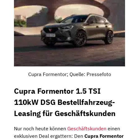
Cupra Formentor; Quelle: Pressefoto
Cupra Formentor 1.5 TSI
110kW DSG Bestellfahrzeug-
Leasing für Geschäftskunden
Nur noch heute können
Geschäftskunden
einen
exklusiven Deal ergattern: Den
Cupra Formentor