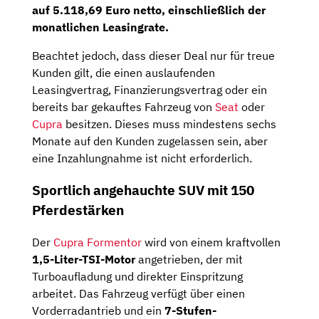
auf
5.118,69 Euro netto
, einschließlich der
monatlichen Leasingrate.
Beachtet jedoch, dass dieser Deal nur für treue
Kunden gilt, die einen auslaufenden
Leasingvertrag, Finanzierungsvertrag oder ein
bereits bar gekauftes Fahrzeug von
Seat
oder
Cupra
besitzen. Dieses muss mindestens sechs
Monate auf den Kunden zugelassen sein, aber
eine Inzahlungnahme ist nicht erforderlich.
Sportlich angehauchte SUV mit 150
Pferdestärken
Der
Cupra Formentor
wird von einem kraftvollen
1,5-Liter-TSI-Motor
angetrieben, der mit
Turboaufladung und direkter Einspritzung
arbeitet. Das Fahrzeug verfügt über einen
Vorderradantrieb und ein
7-Stufen-