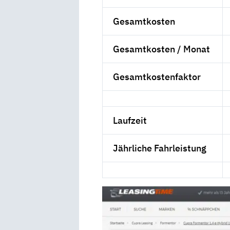
Gesamtkosten
Gesamtkosten / Monat
Gesamtkostenfaktor
Laufzeit
Jährliche Fahrleistung