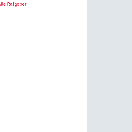
Alle Ratgeber