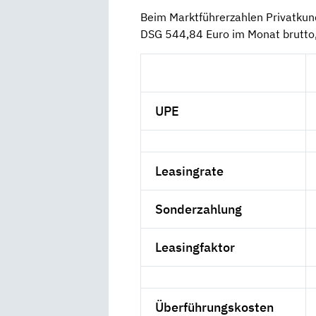
Beim Marktführerzahlen Privatku
DSG 544,84 Euro im Monat brutto
UPE
Leasingrate
Sonderzahlung
Leasingfaktor
Überführungskosten