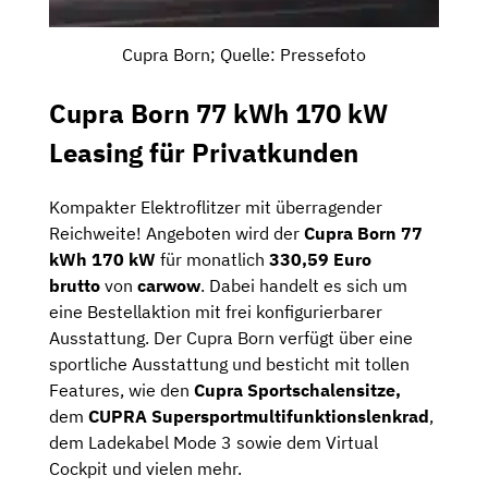
Cupra Born; Quelle: Pressefoto
Cupra Born 77 kWh 170 kW
Leasing für Privatkunden
Kompakter Elektroflitzer mit überragender
Reichweite! Angeboten wird der
Cupra Born 77
kWh 170 kW
für monatlich
330,59 Euro
brutto
von
carwow
. Dabei handelt es sich um
eine Bestellaktion mit frei konfigurierbarer
Ausstattung. Der Cupra Born verfügt über eine
sportliche Ausstattung und besticht mit tollen
Features, wie den
Cupra Sportschalensitze,
dem
CUPRA Supersportmultifunktionslenkrad
,
dem Ladekabel Mode 3 sowie dem Virtual
Cockpit und vielen mehr.