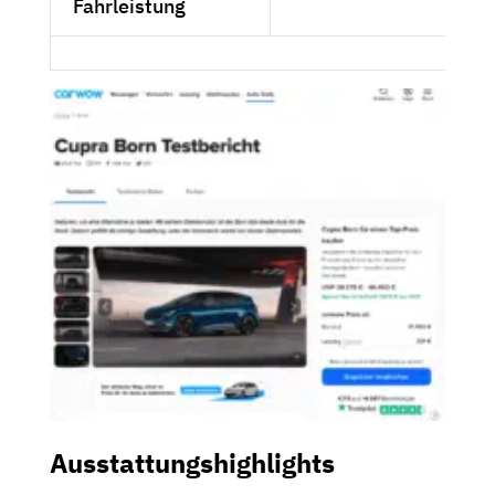
Fahrleistung
Ausstattungshighlights