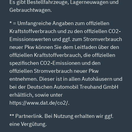
Es gibt Bestellfahrzeuge, Lagerneuwagen und
Gebrauchtwagen.
* = Umfangreiche Angaben zum offiziellen
Kraftstoffverbrauch und zu den offiziellen CO2-
Emissionswerten und ggf. zum Stromverbrauch
neuer Pkw können Sie dem Leitfaden über den
offiziellen Kraftstoffverbrauch, die offiziellen
spezifischen CO2-Emissionen und den
offiziellen Stromverbrauch neuer Pkw
entnehmen. Dieser ist in allen Autohäusern und
bei der Deutschen Automobil Treuhand GmbH
erhältlich, sowie unter
https://www.dat.de/co2/.
** Partnerlink. Bei Nutzung erhalten wir ggf.
eine Vergütung.