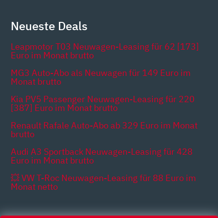
Neueste Deals
Leapmotor T03 Neuwagen-Leasing für 62 [173]
Euro im Monat brutto
MG3 Auto-Abo als Neuwagen für 149 Euro im
Monat brutto
Kia PV5 Passenger Neuwagen-Leasing für 220
[387] Euro im Monat brutto
Renault Rafale Auto-Abo ab 329 Euro im Monat
brutto
Audi A3 Sportback Neuwagen-Leasing für 428
Euro im Monat brutto
💥 VW T-Roc Neuwagen-Leasing für 88 Euro im
Monat netto