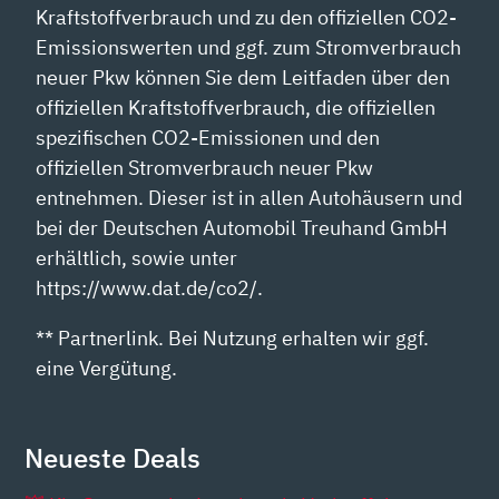
Kraftstoffverbrauch und zu den offiziellen CO2-
Emissionswerten und ggf. zum Stromverbrauch
neuer Pkw können Sie dem Leitfaden über den
offiziellen Kraftstoffverbrauch, die offiziellen
spezifischen CO2-Emissionen und den
offiziellen Stromverbrauch neuer Pkw
entnehmen. Dieser ist in allen Autohäusern und
bei der Deutschen Automobil Treuhand GmbH
erhältlich, sowie unter
https://www.dat.de/co2/.
** Partnerlink. Bei Nutzung erhalten wir ggf.
eine Vergütung.
Neueste Deals