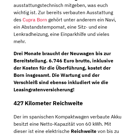
ausstattungstechnisch mitgeben, was euch
wichtig ist. Zur bereits verbauten Ausstattung
des
Cupra Born
gehört unter anderem ein Navi,
ein Abstandstempomat, eine Sitz- und eine
Lenkradheizung, eine Einparkhilfe und vieles
mehr.
Drei Monate
braucht der Neuwagen bis zur
Bereitstellung.
6.746 Euro brutto
, inklusive
der Kosten für die Überführung, kostet der
Born insgesamt. Die
Wartung
und der
Verschleiß
sind ebenso inkludiert wie die
Leasingratenversicherung
!
427 Kilometer Reichweite
Der im spanischen Kompaktwagen verbaute Akku
besitzt eine Netto-Kapazität von 60 kWh. Mit
dieser ist eine elektrische
Reichweite
von bis zu