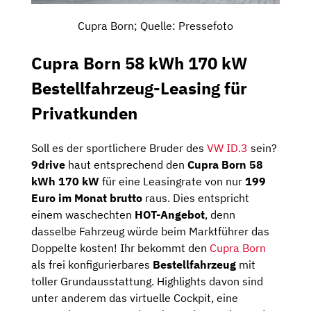
Cupra Born; Quelle: Pressefoto
Cupra Born 58 kWh 170 kW
Bestellfahrzeug-Leasing für
Privatkunden
Soll es der sportlichere Bruder des
VW ID.3
sein?
9drive
haut entsprechend den
Cupra Born 58
kWh 170 kW
für eine Leasingrate von nur
199
Euro im Monat brutto
raus. Dies entspricht
einem waschechten
HOT-Angebot
, denn
dasselbe Fahrzeug würde beim Marktführer das
Doppelte kosten! Ihr bekommt den
Cupra Born
als frei konfigurierbares
Bestellfahrzeug
mit
toller Grundausstattung. Highlights davon sind
unter anderem das virtuelle Cockpit, eine