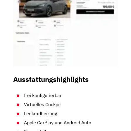
Ausstattungshighlights
frei konfigurierbar
Virtuelles Cockpit
Lenkradheizung
Apple CarPlay und Android Auto