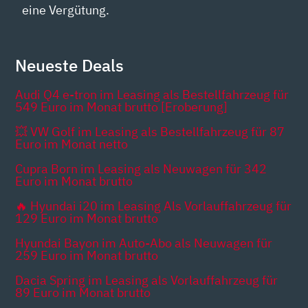
eine Vergütung.
Neueste Deals
Audi Q4 e-tron im Leasing als Bestellfahrzeug für
549 Euro im Monat brutto [Eroberung]
💥 VW Golf im Leasing als Bestellfahrzeug für 87
Euro im Monat netto
Cupra Born im Leasing als Neuwagen für 342
Euro im Monat brutto
🔥 Hyundai i20 im Leasing Als Vorlauffahrzeug für
129 Euro im Monat brutto
Hyundai Bayon im Auto-Abo als Neuwagen für
259 Euro im Monat brutto
Dacia Spring im Leasing als Vorlauffahrzeug für
89 Euro im Monat brutto