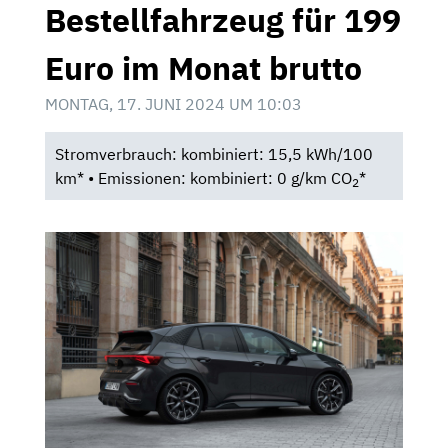
Bestellfahrzeug für 199
Euro im Monat brutto
MONTAG, 17. JUNI 2024 UM 10:03
Stromverbrauch: kombiniert: 15,5 kWh/100
km* • Emissionen: kombiniert: 0 g/km CO
*
2