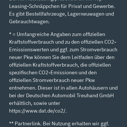
Leasing-Schnäppchen für Privat und Gewerbe.
Es gibt Bestellfahrzeuge, Lagerneuwagen und
Gebrauchtwagen.
* = Umfangreiche Angaben zum offiziellen
Kraftstoffverbrauch und zu den offiziellen CO2-
Emissionswerten und ggf. zum Stromverbrauch
neuer Pkw können Sie dem Leitfaden über den
offiziellen Kraftstoffverbrauch, die offiziellen
spezifischen CO2-Emissionen und den
offiziellen Stromverbrauch neuer Pkw
entnehmen. Dieser ist in allen Autohäusern und
bei der Deutschen Automobil Treuhand GmbH
erhältlich, sowie unter
https://www.dat.de/co2/.
** Partnerlink. Bei Nutzung erhalten wir ggf.