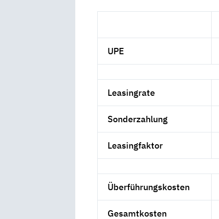
UPE
Leasingrate
Sonderzahlung
Leasingfaktor
Überführungskosten
Gesamtkosten