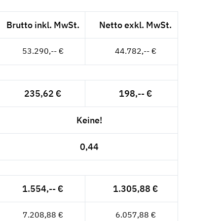
Brutto inkl. MwSt.
Netto exkl. MwSt.
53.290,-- €
44.782,-- €
235,62 €
198,-- €
Keine!
0,44
1.554,-- €
1.305,88 €
7.208,88 €
6.057,88 €