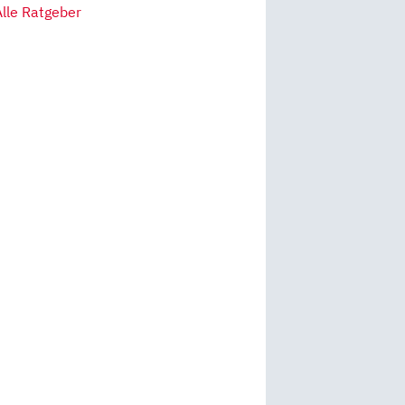
Alle Ratgeber