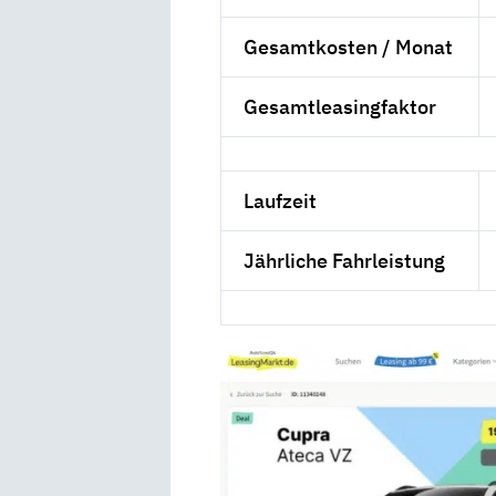
Gesamtkosten / Monat
Gesamtleasingfaktor
Laufzeit
Jährliche Fahrleistung