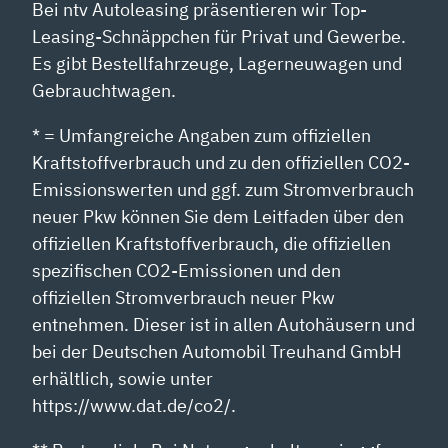
Bei ntv Autoleasing präsentieren wir Top-
Leasing-Schnäppchen für Privat und Gewerbe.
Es gibt Bestellfahrzeuge, Lagerneuwagen und
Gebrauchtwagen.
* = Umfangreiche Angaben zum offiziellen
Kraftstoffverbrauch und zu den offiziellen CO2-
Emissionswerten und ggf. zum Stromverbrauch
neuer Pkw können Sie dem Leitfaden über den
offiziellen Kraftstoffverbrauch, die offiziellen
spezifischen CO2-Emissionen und den
offiziellen Stromverbrauch neuer Pkw
entnehmen. Dieser ist in allen Autohäusern und
bei der Deutschen Automobil Treuhand GmbH
erhältlich, sowie unter
https://www.dat.de/co2/.