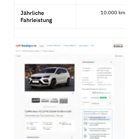
Jährliche
10.000 km
Fahrleistung