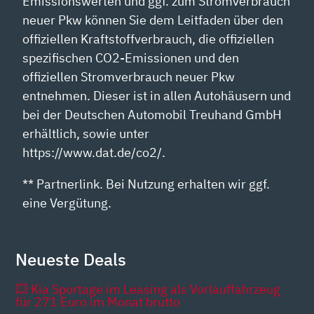
Emissionswerten und ggf. zum Stromverbrauch
neuer Pkw können Sie dem Leitfaden über den
offiziellen Kraftstoffverbrauch, die offiziellen
spezifischen CO2-Emissionen und den
offiziellen Stromverbrauch neuer Pkw
entnehmen. Dieser ist in allen Autohäusern und
bei der Deutschen Automobil Treuhand GmbH
erhältlich, sowie unter
https://www.dat.de/co2/.
** Partnerlink. Bei Nutzung erhalten wir ggf.
eine Vergütung.
Neueste Deals
💥 Kia Sportage im Leasing als Vorlauffahrzeug
für 271 Euro im Monat brutto