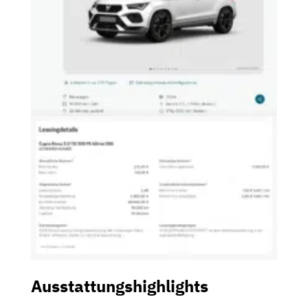
Ausstattungshighlights