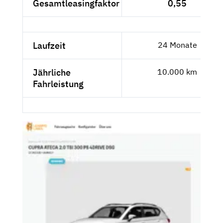
Gesamtleasingfaktor
0,55
Laufzeit
24 Monate
Jährliche
10.000 km
Fahrleistung