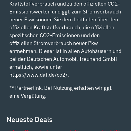
Kraftstoffverbrauch und zu den offiziellen CO2-
Emissionswerten und ggf. zum Stromverbrauch
neuer Pkw können Sie dem Leitfaden über den
offiziellen Kraftstoffverbrauch, die offiziellen
spezifischen CO2-Emissionen und den
offiziellen Stromverbrauch neuer Pkw
entnehmen. Dieser ist in allen Autohäusern und
bei der Deutschen Automobil Treuhand GmbH
erhältlich, sowie unter
https://www.dat.de/co2/.
** Partnerlink. Bei Nutzung erhalten wir ggf.
eine Vergütung.
Neueste Deals