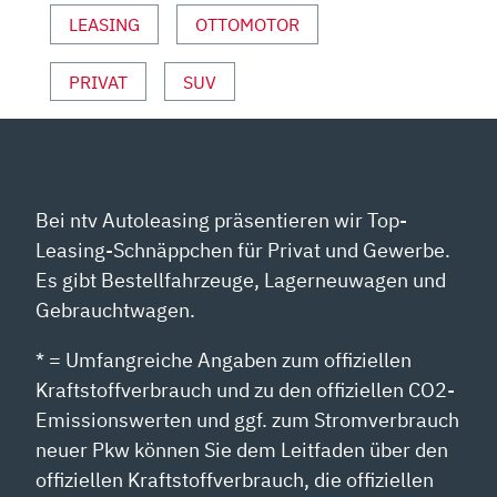
LEASING
OTTOMOTOR
PRIVAT
SUV
Bei ntv Autoleasing präsentieren wir Top-
Leasing-Schnäppchen für Privat und Gewerbe.
Es gibt Bestellfahrzeuge, Lagerneuwagen und
Gebrauchtwagen.
* = Umfangreiche Angaben zum offiziellen
Kraftstoffverbrauch und zu den offiziellen CO2-
Emissionswerten und ggf. zum Stromverbrauch
neuer Pkw können Sie dem Leitfaden über den
offiziellen Kraftstoffverbrauch, die offiziellen