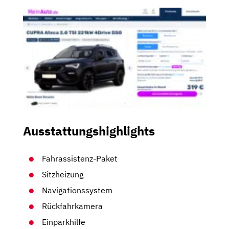
Ausstattungshighlights
Fahrassistenz-Paket
Sitzheizung
Navigationssystem
Rückfahrkamera
Einparkhilfe