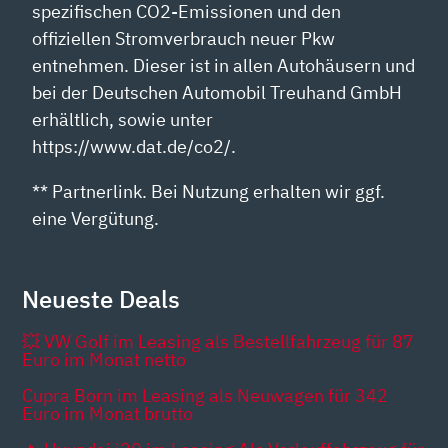
spezifischen CO2-Emissionen und den
offiziellen Stromverbrauch neuer Pkw
entnehmen. Dieser ist in allen Autohäusern und
bei der Deutschen Automobil Treuhand GmbH
erhältlich, sowie unter
https://www.dat.de/co2/.
** Partnerlink. Bei Nutzung erhalten wir ggf.
eine Vergütung.
Neueste Deals
💥 VW Golf im Leasing als Bestellfahrzeug für 87
Euro im Monat netto
Cupra Born im Leasing als Neuwagen für 342
Euro im Monat brutto