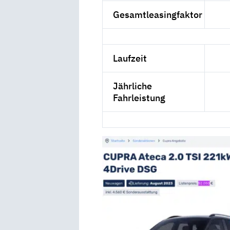
Gesamtleasingfaktor
Laufzeit
Jährliche
Fahrleistung