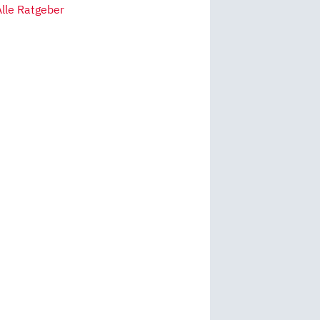
Alle Ratgeber