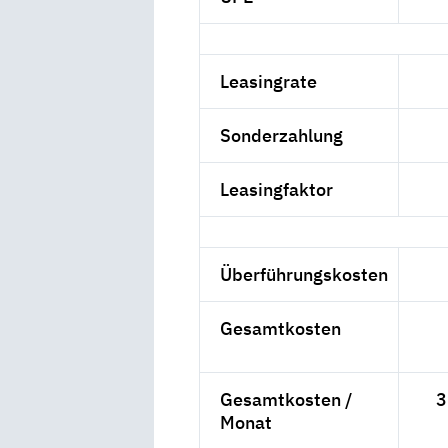
Leasingrate
Sonderzahlung
Leasingfaktor
Überführungskosten
Gesamtkosten
Gesamtkosten /
3
Monat