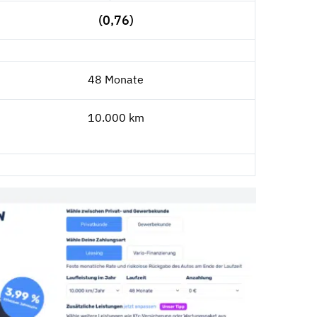
(0,76)
48 Monate
10.000 km