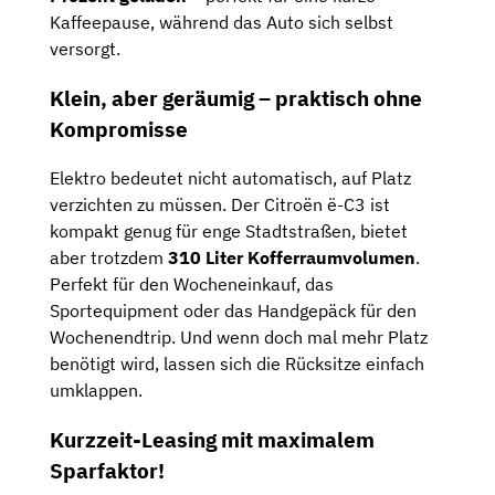
Kaffeepause, während das Auto sich selbst
versorgt.
Klein, aber geräumig – praktisch ohne
Kompromisse
Elektro bedeutet nicht automatisch, auf Platz
verzichten zu müssen. Der Citroën ë-C3 ist
kompakt genug für enge Stadtstraßen, bietet
aber trotzdem
310 Liter Kofferraumvolumen
.
Perfekt für den Wocheneinkauf, das
Sportequipment oder das Handgepäck für den
Wochenendtrip. Und wenn doch mal mehr Platz
benötigt wird, lassen sich die Rücksitze einfach
umklappen.
Kurzzeit-Leasing mit maximalem
Sparfaktor!