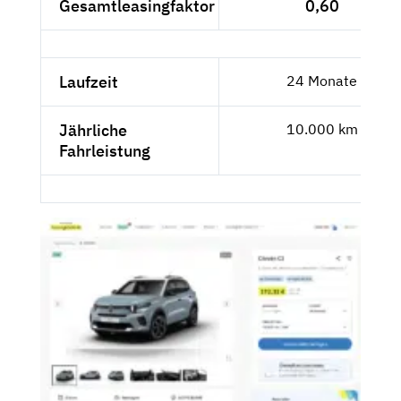
Gesamtleasingfaktor
0,60
Laufzeit
24 Monate
Jährliche
10.000 km
Fahrleistung