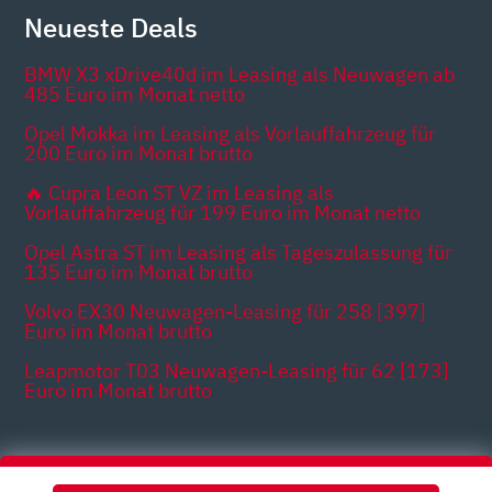
Neueste Deals
BMW X3 xDrive40d im Leasing als Neuwagen ab
485 Euro im Monat netto
Opel Mokka im Leasing als Vorlauffahrzeug für
200 Euro im Monat brutto
🔥 Cupra Leon ST VZ im Leasing als
Vorlauffahrzeug für 199 Euro im Monat netto
Opel Astra ST im Leasing als Tageszulassung für
135 Euro im Monat brutto
Volvo EX30 Neuwagen-Leasing für 258 [397]
Euro im Monat brutto
Leapmotor T03 Neuwagen-Leasing für 62 [173]
Euro im Monat brutto