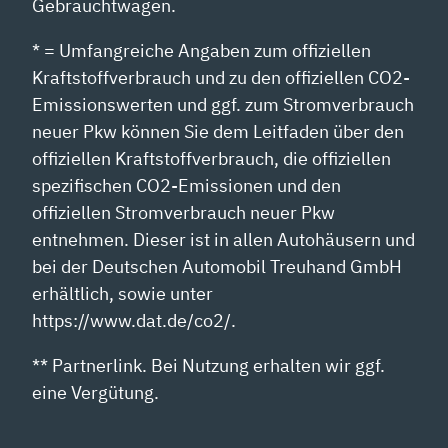
Gebrauchtwagen.
* = Umfangreiche Angaben zum offiziellen
Kraftstoffverbrauch und zu den offiziellen CO2-
Emissionswerten und ggf. zum Stromverbrauch
neuer Pkw können Sie dem Leitfaden über den
offiziellen Kraftstoffverbrauch, die offiziellen
spezifischen CO2-Emissionen und den
offiziellen Stromverbrauch neuer Pkw
entnehmen. Dieser ist in allen Autohäusern und
bei der Deutschen Automobil Treuhand GmbH
erhältlich, sowie unter
https://www.dat.de/co2/.
** Partnerlink. Bei Nutzung erhalten wir ggf.
eine Vergütung.