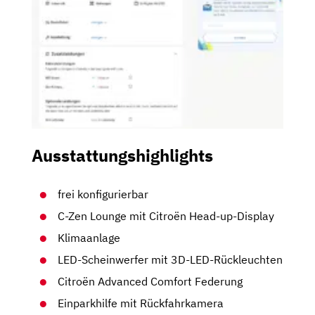
Ausstattungshighlights
frei konfigurierbar
C-Zen Lounge mit Citroën Head-up-Display
Klimaanlage
LED-Scheinwerfer mit 3D-LED-Rückleuchten
Citroën Advanced Comfort Federung
Einparkhilfe mit Rückfahrkamera