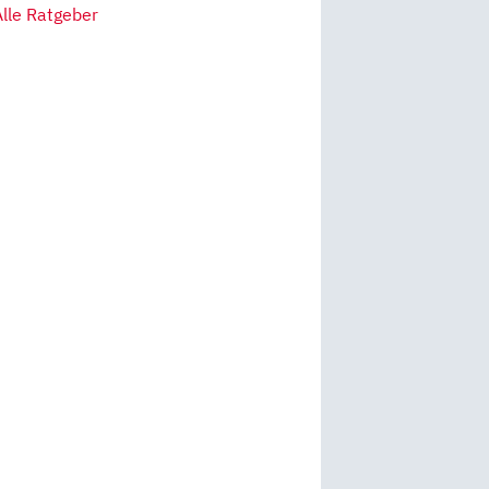
Alle Ratgeber