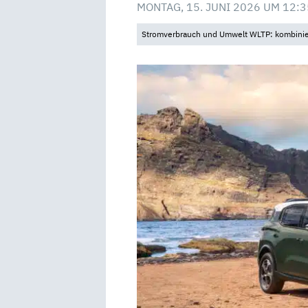
MONTAG, 15. JUNI 2026 UM 12:3
Stromverbrauch und Umwelt WLTP: kombinier