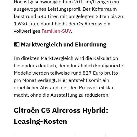
Höchstgeschwindigkeit um 201 km/h zeigen ein
ausgewogenes Leistungsprofil. Der Kofferraum
fasst rund 580 Liter, mit umgelegten Sitzen bis zu
1.630 Liter, damit bleibt der C5 Aircross ein
vollwertiges
Familien-SUV
.
💶 Marktvergleich und Einordnung
Im direkten Marktvergleich wird die Kalkulation
besonders deutlich, denn für ähnlich konfigurierte
Modelle werden teilweise rund 827 Euro brutto
pro Monat verlangt. Hier entsteht somit ein
erheblicher Abstand, der den Preisvorteil klar
macht, ohne die Ausstattung zu reduzieren.
Citroën C5 Aircross Hybrid:
Leasing-Kosten