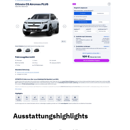
Ausstattungshighlights