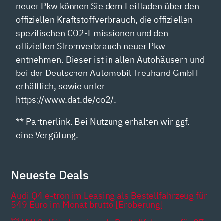
neuer Pkw können Sie dem Leitfaden über den
offiziellen Kraftstoffverbrauch, die offiziellen
spezifischen CO2-Emissionen und den
offiziellen Stromverbrauch neuer Pkw
entnehmen. Dieser ist in allen Autohäusern und
bei der Deutschen Automobil Treuhand GmbH
erhältlich, sowie unter
https://www.dat.de/co2/.
** Partnerlink. Bei Nutzung erhalten wir ggf.
eine Vergütung.
Neueste Deals
Audi Q4 e-tron im Leasing als Bestellfahrzeug für
549 Euro im Monat brutto [Eroberung]