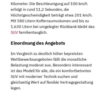
Kilometer. Die Beschleunigung auf 100 km/h
erfolgt in rund 11,2 Sekunden, die
Höchstgeschwindigkeit beträgt etwa 201 km/h.
Mit 580 Litern Kofferraumvolumen und bis zu
1.630 Litern bei umgelegter Rückbank bleibt das
SUV
familientauglich.
Einordnung des Angebots
Im Vergleich zu deutlich höher bepreisten
Wettbewerbsangeboten fällt die monatliche
Belastung moderat aus. Besonders interessant
ist das Modell für alle, die ein komfortbetontes
SUV mit moderner Technik suchen und
gleichzeitig Wert auf flexible Vertragsgestaltung
legen.