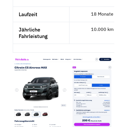
Laufzeit
18 Monate
Jährliche
10.000 km
Fahrleistung