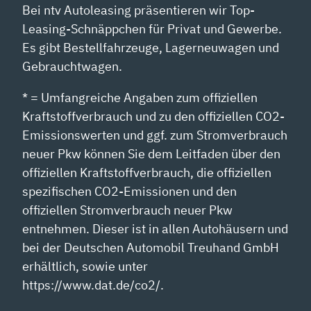
Bei ntv Autoleasing präsentieren wir Top-
Leasing-Schnäppchen für Privat und Gewerbe.
Es gibt Bestellfahrzeuge, Lagerneuwagen und
Gebrauchtwagen.
* = Umfangreiche Angaben zum offiziellen
Kraftstoffverbrauch und zu den offiziellen CO2-
Emissionswerten und ggf. zum Stromverbrauch
neuer Pkw können Sie dem Leitfaden über den
offiziellen Kraftstoffverbrauch, die offiziellen
spezifischen CO2-Emissionen und den
offiziellen Stromverbrauch neuer Pkw
entnehmen. Dieser ist in allen Autohäusern und
bei der Deutschen Automobil Treuhand GmbH
erhältlich, sowie unter
https://www.dat.de/co2/.