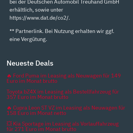
bei der Deutschen Automobil Treuhand GmbH
erhältlich, sowie unter
https://www.dat.de/co2/.
** Partnerlink. Bei Nutzung erhalten wir ggf.
eine Vergütung.
Neueste Deals
🔥 Ford Puma im Leasing als Neuwagen für 149
Euro im Monat brutto
Toyota bZ4X im Leasing als Bestellfahrzeug für
357 Euro im Monat brutto
🔥 Cupra Leon ST VZ im Leasing als Neuwagen für
158 Euro im Monat netto
💥 Kia Sportage im Leasing als Vorlauffahrzeug
für 271 Euro im Monat brutto