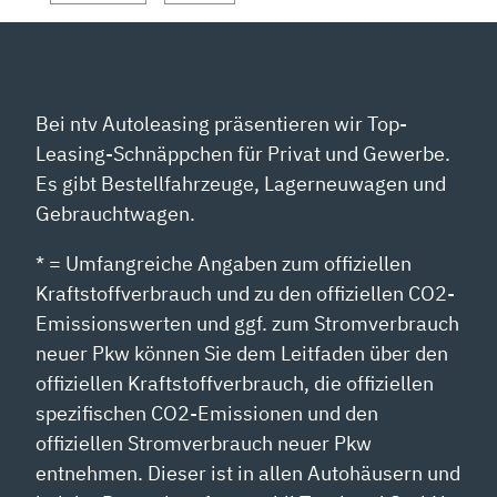
Bei ntv Autoleasing präsentieren wir Top-
Leasing-Schnäppchen für Privat und Gewerbe.
Es gibt Bestellfahrzeuge, Lagerneuwagen und
Gebrauchtwagen.
* = Umfangreiche Angaben zum offiziellen
Kraftstoffverbrauch und zu den offiziellen CO2-
Emissionswerten und ggf. zum Stromverbrauch
neuer Pkw können Sie dem Leitfaden über den
offiziellen Kraftstoffverbrauch, die offiziellen
spezifischen CO2-Emissionen und den
offiziellen Stromverbrauch neuer Pkw
entnehmen. Dieser ist in allen Autohäusern und