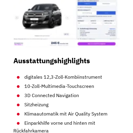
Ausstattungshighlights
digitales 12,3-Zoll-Kombiinstrument
10-Zoll-Multimedia-Touchscreen
3D Connected Navigation
Sitzheizung
Klimaautomatik mit Air Quality System
Einparkhilfe vorne und hinten mit
Rückfahrkamera