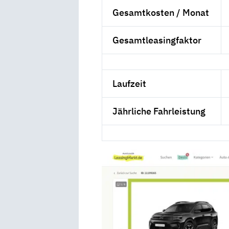
Gesamtkosten / Monat
Gesamtleasingfaktor
Laufzeit
Jährliche Fahrleistung