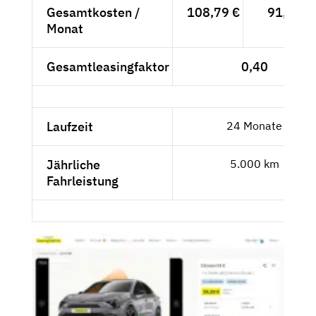
Gesamtkosten /
108,79 €
91,42 €
Monat
Gesamtleasingfaktor
0,40
Laufzeit
24 Monate
Jährliche
5.000 km
Fahrleistung