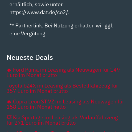
erhältlich, sowie unter
https://www.dat.de/co2/.
** Partnerlink. Bei Nutzung erhalten wir ggf.
eine Vergütung.
Neueste Deals
🔥 Ford Puma im Leasing als Neuwagen für 149
Euro im Monat brutto
Toyota bZ4X im Leasing als Bestellfahrzeug für
357 Euro im Monat brutto
🔥 Cupra Leon ST VZ im Leasing als Neuwagen für
158 Euro im Monat netto
💥 Kia Sportage im Leasing als Vorlauffahrzeug
für 271 Euro im Monat brutto