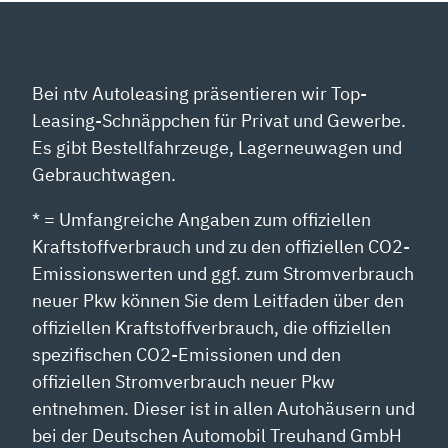
Bei ntv Autoleasing präsentieren wir Top-
Leasing-Schnäppchen für Privat und Gewerbe.
Es gibt Bestellfahrzeuge, Lagerneuwagen und
Gebrauchtwagen.
* = Umfangreiche Angaben zum offiziellen
Kraftstoffverbrauch und zu den offiziellen CO2-
Emissionswerten und ggf. zum Stromverbrauch
neuer Pkw können Sie dem Leitfaden über den
offiziellen Kraftstoffverbrauch, die offiziellen
spezifischen CO2-Emissionen und den
offiziellen Stromverbrauch neuer Pkw
entnehmen. Dieser ist in allen Autohäusern und
bei der Deutschen Automobil Treuhand GmbH