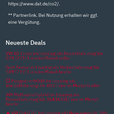
https://www.dat.de/co2/.
** Partnerlink. Bei Nutzung erhalten wir ggf.
eine Vergütung.
Neueste Deals
VW ID. Cross im Leasing als Bestellfahrzeug für
229 (271) Euro im Monat netto
Seat Arona im Leasing als Vorlauffahrzeug für
189 [217] Euro im Monat brutto
💥 Peugeot e-5008 im Leasing als
Vorlauffahrzeug für 403 Euro im Monat brutto
VW Multivan eHybrid im Leasing als
Bestellfahrzeug für 364 [433] Euro im Monat
brutto
🔥 VW Golf GTE im Leasing als Newuagen für 185