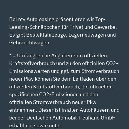
Bei ntv Autoleasing präsentieren wir Top-
Leasing-Schnäppchen für Privat und Gewerbe.
Es gibt Bestellfahrzeuge, Lagerneuwagen und
Gebrauchtwagen.
* = Umfangreiche Angaben zum offiziellen
Kraftstoffverbrauch und zu den offiziellen CO2-
Emissionswerten und ggf. zum Stromverbrauch
neuer Pkw können Sie dem Leitfaden über den
offiziellen Kraftstoffverbrauch, die offiziellen
spezifischen CO2-Emissionen und den
offiziellen Stromverbrauch neuer Pkw
entnehmen. Dieser ist in allen Autohäusern und
bei der Deutschen Automobil Treuhand GmbH
erhältlich, sowie unter