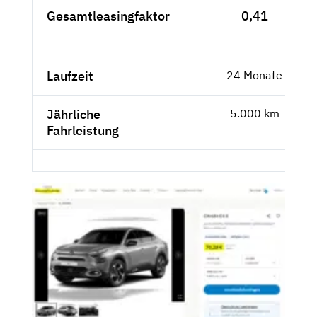
Gesamtleasingfaktor
0,41
Laufzeit
24 Monate
Jährliche
5.000 km
Fahrleistung