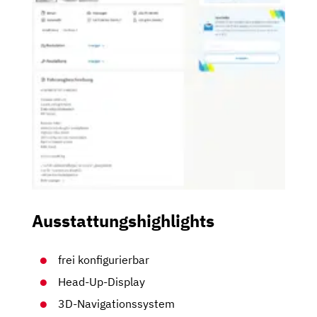
Ausstattungshighlights
frei konfigurierbar
Head-Up-Display
3D-Navigationssystem