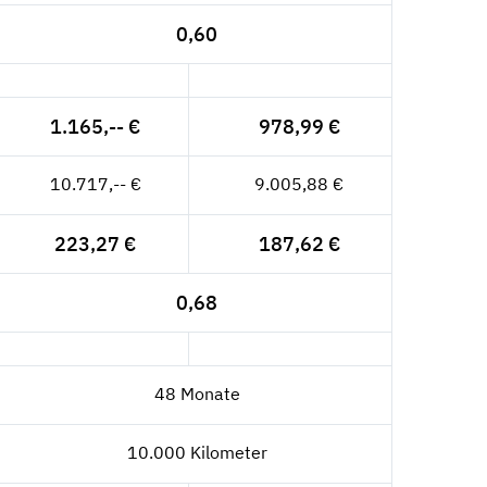
0,60
1.165,-- €
978,99 €
10.717,-- €
9.005,88 €
223,27 €
187,62 €
0,68
48 Monate
10.000 Kilometer