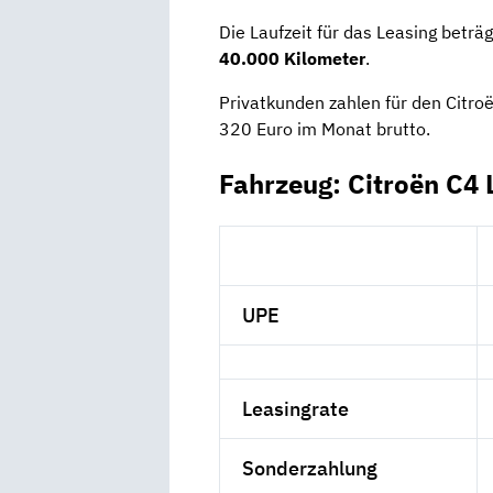
Die Laufzeit für das Leasing beträ
40.000 Kilometer
.
Privatkunden zahlen für den Citr
320 Euro im Monat brutto.
Fahrzeug: Citroën C4
UPE
Leasingrate
Sonderzahlung