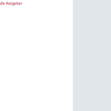
Alle Ratgeber