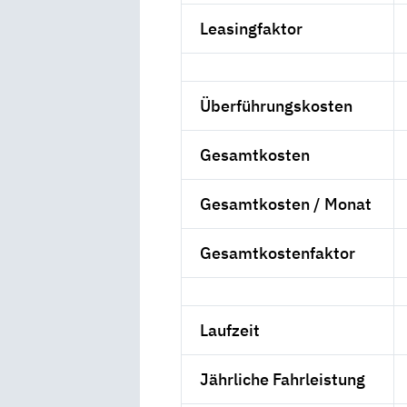
Leasingfaktor
Überführungskosten
Gesamtkosten
Gesamtkosten / Monat
Gesamtkostenfaktor
Laufzeit
Jährliche Fahrleistung