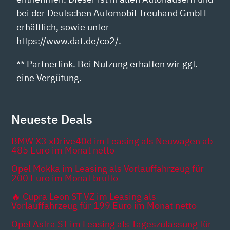
bei der Deutschen Automobil Treuhand GmbH
erhältlich, sowie unter
https://www.dat.de/co2/.
** Partnerlink. Bei Nutzung erhalten wir ggf.
eine Vergütung.
Neueste Deals
BMW X3 xDrive40d im Leasing als Neuwagen ab
485 Euro im Monat netto
Opel Mokka im Leasing als Vorlauffahrzeug für
200 Euro im Monat brutto
🔥 Cupra Leon ST VZ im Leasing als
Vorlauffahrzeug für 199 Euro im Monat netto
Opel Astra ST im Leasing als Tageszulassung für