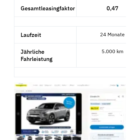
Gesamtleasingfaktor
0,47
Laufzeit
24 Monate
Jährliche
5.000 km
Fahrleistung