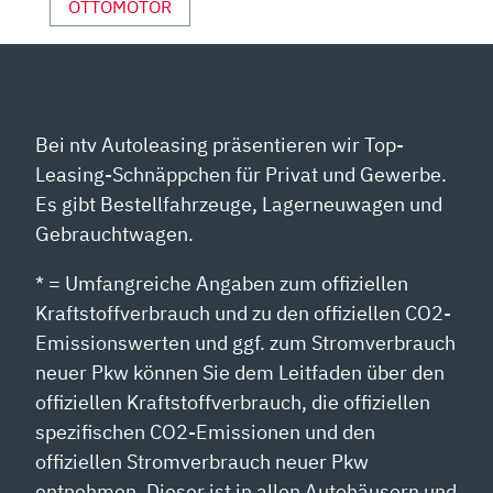
OTTOMOTOR
Bei ntv Autoleasing präsentieren wir Top-
Leasing-Schnäppchen für Privat und Gewerbe.
Es gibt Bestellfahrzeuge, Lagerneuwagen und
Gebrauchtwagen.
* = Umfangreiche Angaben zum offiziellen
Kraftstoffverbrauch und zu den offiziellen CO2-
Emissionswerten und ggf. zum Stromverbrauch
neuer Pkw können Sie dem Leitfaden über den
offiziellen Kraftstoffverbrauch, die offiziellen
spezifischen CO2-Emissionen und den
offiziellen Stromverbrauch neuer Pkw
entnehmen. Dieser ist in allen Autohäusern und