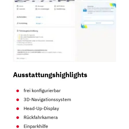
Ausstattungshighlights
frei konfigurierbar
3D-Navigationssystem
Head-Up-Display
Rückfahrkamera
Einparkhilfe