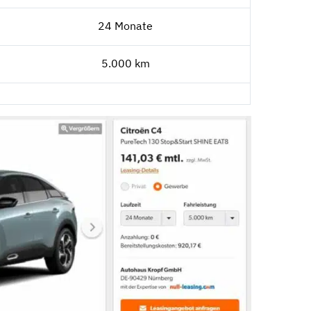
24 Monate
5.000 km