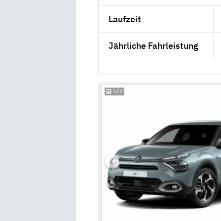
Laufzeit
Jährliche Fahrleistung