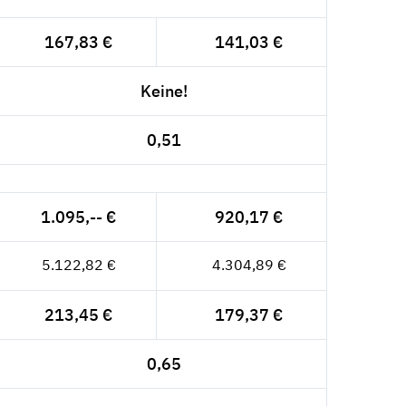
167,83 €
141,03 €
Keine!
0,51
1.095,-- €
920,17 €
5.122,82 €
4.304,89 €
213,45 €
179,37 €
0,65