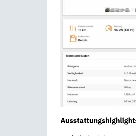
Ausstattungshighlight