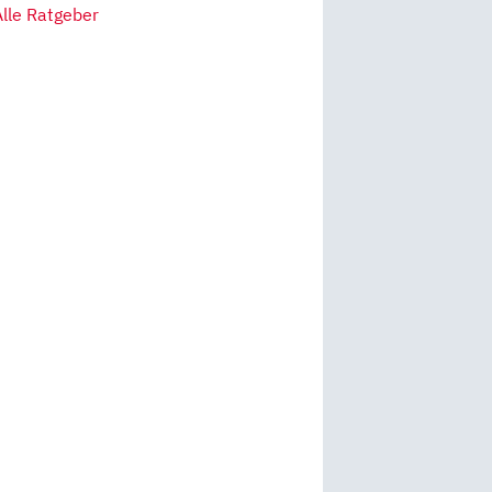
Alle Ratgeber