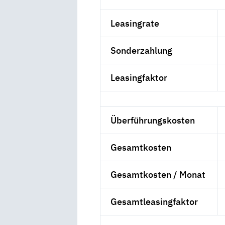
Leasingrate
Sonderzahlung
Leasingfaktor
Überführungskosten
Gesamtkosten
Gesamtkosten / Monat
Gesamtleasingfaktor