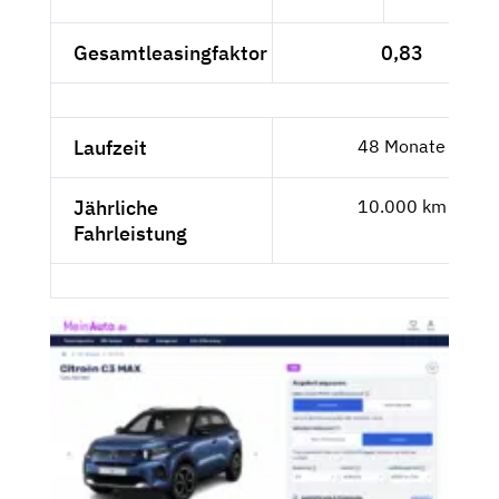
Gesamtleasingfaktor
0,83
Laufzeit
48 Monate
Jährliche
10.000 km
Fahrleistung