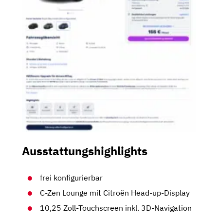
Ausstattungshighlights
frei konfigurierbar
C-Zen Lounge mit Citroën Head-up-Display
10,25 Zoll-Touchscreen inkl. 3D-Navigation