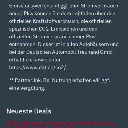
Emissionswerten und ggf. zum Stromverbrauch
neuer Pkw können Sie dem Leitfaden über den
offiziellen Kraftstoffverbrauch, die offiziellen
spezifischen CO2-Emissionen und den
offiziellen Stromverbrauch neuer Pkw
entnehmen. Dieser ist in allen Autohäusern und
bei der Deutschen Automobil Treuhand GmbH
erhältlich, sowie unter
https://www.dat.de/co2/.
** Partnerlink. Bei Nutzung erhalten wir ggf.
eine Vergütung.
Neueste Deals
💥 Kia Sportage im Leasing als Vorlauffahrzeug