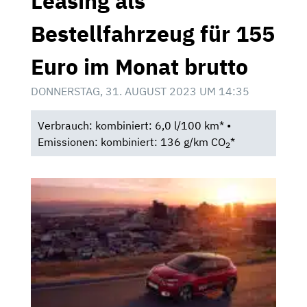
Leasing als
Bestellfahrzeug für 155
Euro im Monat brutto
DONNERSTAG, 31. AUGUST 2023 UM 14:35
Verbrauch: kombiniert: 6,0 l/100 km* •
Emissionen: kombiniert: 136 g/km CO
*
2