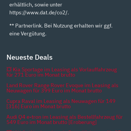
erhältlich, sowie unter
https://www.dat.de/co2/.
** Partnerlink. Bei Nutzung erhalten wir ggf.
eine Vergütung.
Neueste Deals
💥 Kia Sportage im Leasing als Vorlauffahrzeug
für 271 Euro im Monat brutto
Land Rover Range Rover Evoque im Leasing als
Neuwagen für 399 Euro im Monat brutto
Cupra Raval im Leasing als Neuwagen für 149
[316] Euro im Monat brutto
Audi Q4 e-tron im Leasing als Bestellfahrzeug für
549 Euro im Monat brutto [Eroberung]