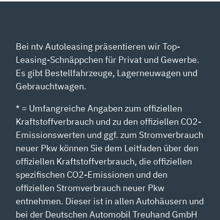
Bei ntv Autoleasing präsentieren wir Top-
Leasing-Schnäppchen für Privat und Gewerbe.
Es gibt Bestellfahrzeuge, Lagerneuwagen und
Gebrauchtwagen.
* = Umfangreiche Angaben zum offiziellen
Kraftstoffverbrauch und zu den offiziellen CO2-
Emissionswerten und ggf. zum Stromverbrauch
neuer Pkw können Sie dem Leitfaden über den
offiziellen Kraftstoffverbrauch, die offiziellen
spezifischen CO2-Emissionen und den
offiziellen Stromverbrauch neuer Pkw
entnehmen. Dieser ist in allen Autohäusern und
bei der Deutschen Automobil Treuhand GmbH