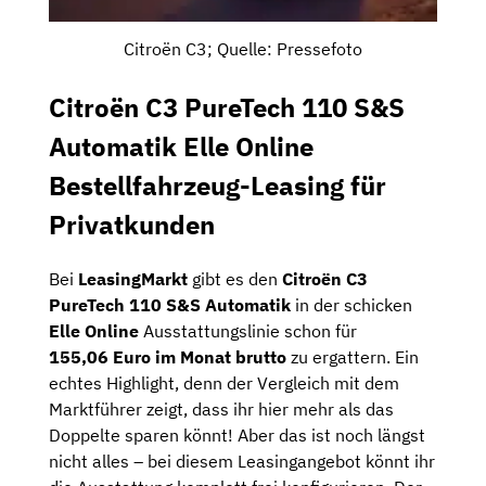
Citroën C3; Quelle: Pressefoto
Citroën C3 PureTech 110 S&S
Automatik Elle Online
Bestellfahrzeug-Leasing für
Privatkunden
Bei
LeasingMarkt
gibt es den
Citroën C3
PureTech 110 S&S Automatik
in der schicken
Elle Online
Ausstattungslinie schon für
155,06
Euro im Monat brutto
zu ergattern. Ein
echtes Highlight, denn der Vergleich mit dem
Marktführer zeigt, dass ihr hier mehr als das
Doppelte sparen könnt! Aber das ist noch längst
nicht alles – bei diesem Leasingangebot könnt ihr