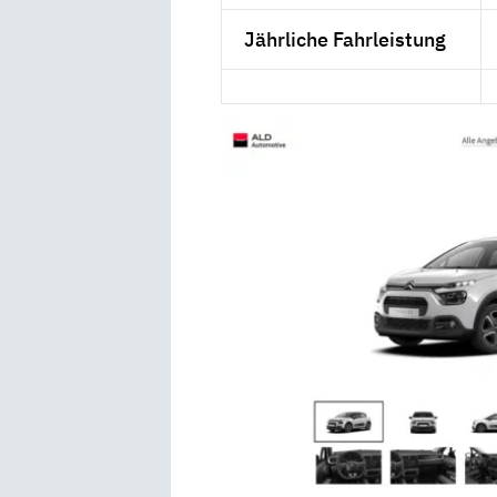
Jährliche Fahrleistung