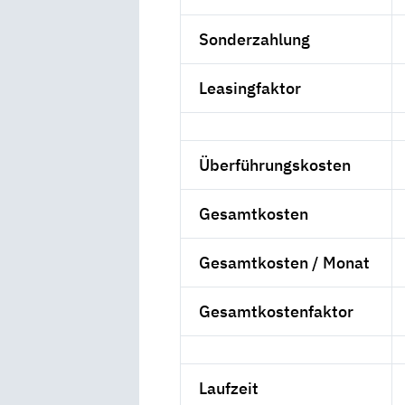
Sonderzahlung
Leasingfaktor
Überführungskosten
Gesamtkosten
Gesamtkosten / Monat
Gesamtkostenfaktor
Laufzeit