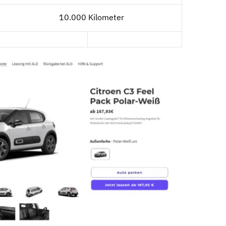
10.000 Kilometer