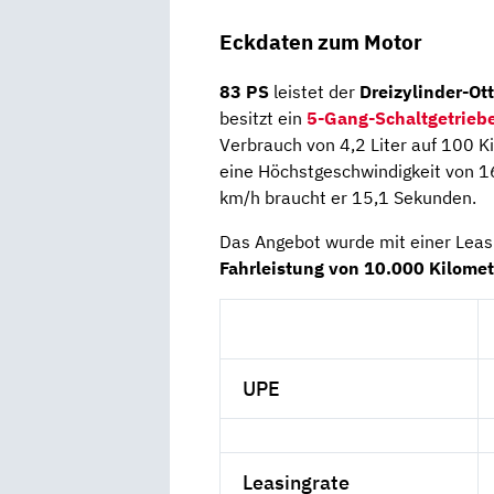
Eckdaten zum Motor
83 PS
leistet der
Dreizylinder-Ot
besitzt ein
5-Gang-Schaltgetrieb
Verbrauch von 4,2 Liter auf 100 K
eine Höchstgeschwindigkeit von 1
km/h braucht er 15,1 Sekunden.
Das Angebot wurde mit einer Leas
Fahrleistung von 10.000 Kilomet
UPE
Leasingrate