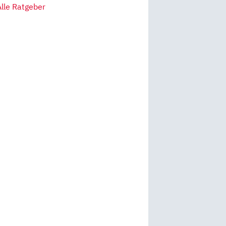
Alle Ratgeber