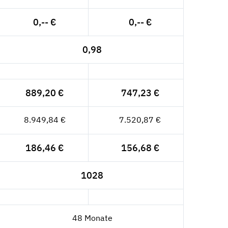
0,-- €
0,-- €
0,98
889,20 €
747,23 €
8.949,84 €
7.520,87 €
186,46 €
156,68 €
1028
48 Monate