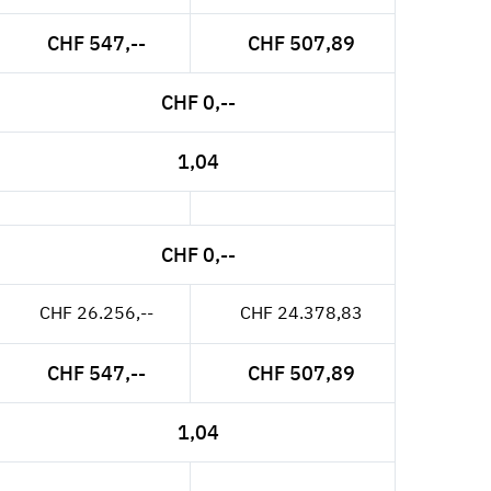
CHF 547,--
CHF 507,89
CHF 0,--
1,04
CHF 0,--
CHF 26.256,--
CHF 24.378,83
CHF 547,--
CHF 507,89
1,04