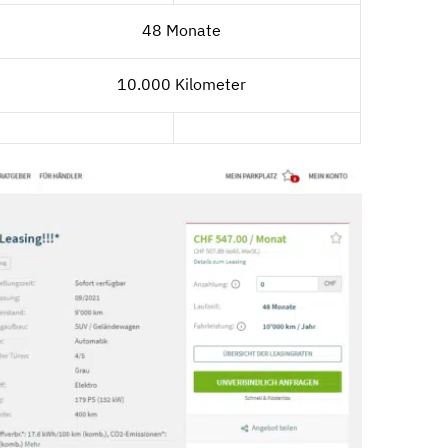
48 Monate
10.000 Kilometer