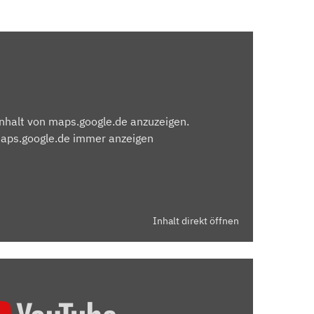
Inhalt von maps.google.de anzuzeigen.
maps.google.de immer anzeigen
Inhalt direkt öffnen