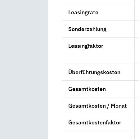
Leasingrate
Sonderzahlung
Leasingfaktor
Überführungskosten
Gesamtkosten
Gesamtkosten / Monat
Gesamtkostenfaktor