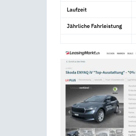
Laufzeit
Jährliche Fahrleistung