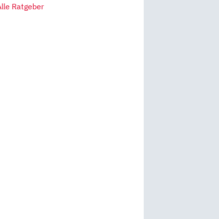
Alle Ratgeber