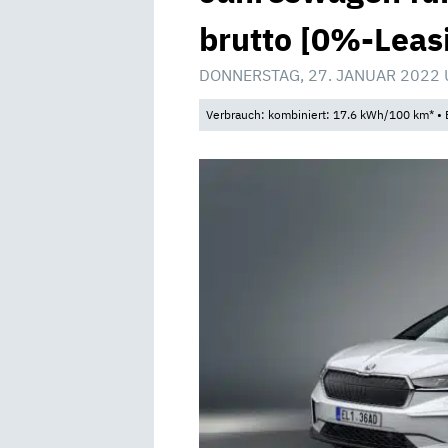
brutto [0%-Leas
DONNERSTAG, 27. JANUAR 2022 
Verbrauch: kombiniert: 17.6 kWh/100 km* • 