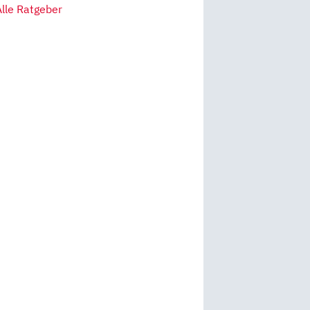
Alle Ratgeber