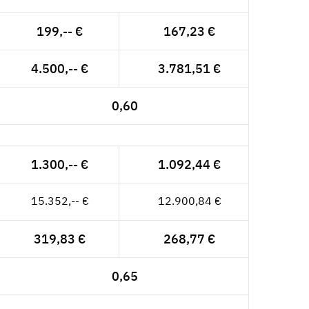
199,-- €
167,23 €
4.500,-- €
3.781,51 €
0,60
1.300,-- €
1.092,44 €
15.352,-- €
12.900,84 €
319,83 €
268,77 €
0,65