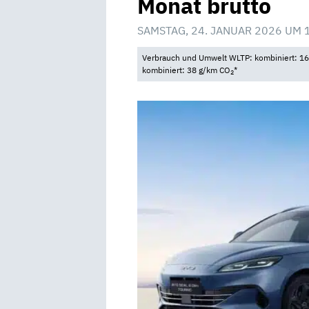
Monat brutto
SAMSTAG, 24. JANUAR 2026 UM 
Verbrauch und Umwelt WLTP: kombiniert: 16,
kombiniert: 38 g/km CO
*
2