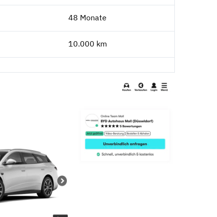
48 Monate
10.000 km