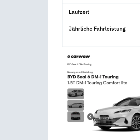
Laufzeit
Jährliche Fahrleistung