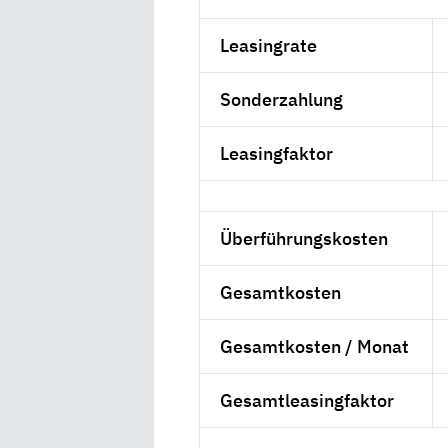
Leasingrate
Sonderzahlung
Leasingfaktor
Überführungskosten
Gesamtkosten
Gesamtkosten / Monat
Gesamtleasingfaktor