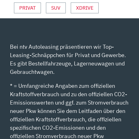
PRIVAT
SUV
XDRIVE
Bei ntv Autoleasing präsentieren wir Top-
Leasing-Schnäppchen für Privat und Gewerbe.
Es gibt Bestellfahrzeuge, Lagerneuwagen und
Gebrauchtwagen.
* = Umfangreiche Angaben zum offiziellen
Kraftstoffverbrauch und zu den offiziellen CO2-
Emissionswerten und ggf. zum Stromverbrauch
neuer Pkw können Sie dem Leitfaden über den
offiziellen Kraftstoffverbrauch, die offiziellen
spezifischen CO2-Emissionen und den
offiziellen Stromverbrauch neuer Pkw