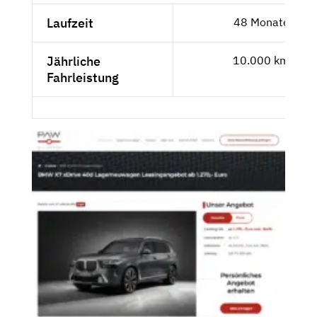
Laufzeit
48 Monate
Jährliche
10.000 km
Fahrleistung