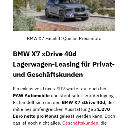
BMW X7 Facelift; Quelle: Pressefoto
BMW X7 xDrive 40d
Lagerwagen-Leasing für Privat-
und Geschäftskunden
Ein exklusives Luxus-
SUV
wartet auf euch bei
PAW Automobile
und steht sofort zur Verfügung!
Es handelt sich um den
BMW X7 xDrive 40d
, der
mit einer umfangreichen Ausstattung ab
1.270
Euro netto pro Monat
geleast werden kann. Doch
das ist noch nicht alles.
Geschäftskunden
, die