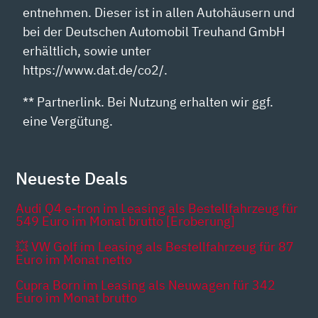
entnehmen. Dieser ist in allen Autohäusern und
bei der Deutschen Automobil Treuhand GmbH
erhältlich, sowie unter
https://www.dat.de/co2/.
** Partnerlink. Bei Nutzung erhalten wir ggf.
eine Vergütung.
Neueste Deals
Audi Q4 e-tron im Leasing als Bestellfahrzeug für
549 Euro im Monat brutto [Eroberung]
💥 VW Golf im Leasing als Bestellfahrzeug für 87
Euro im Monat netto
Cupra Born im Leasing als Neuwagen für 342
Euro im Monat brutto