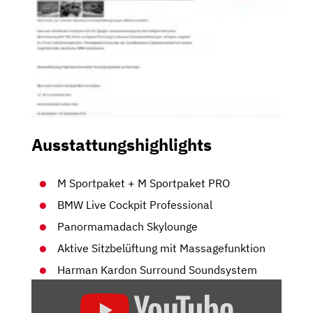
Ausstattungshighlights
M Sportpaket + M Sportpaket PRO
BMW Live Cockpit Professional
Panormamadach Skylounge
Aktive Sitzbelüftung mit Massagefunktion
Harman Kardon Surround Soundsystem
„BMW
X7