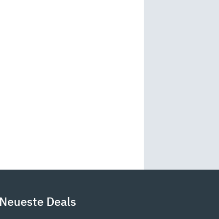
Neueste Deals