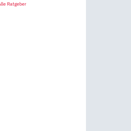
Alle Ratgeber